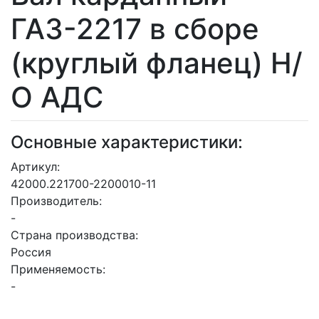
ГАЗ-2217 в сборе
(круглый фланец) Н/
О АДС
Основные характеристики:
Артикул:
42000.221700-2200010-11
Производитель:
-
Страна производства:
Россия
Применяемость:
-