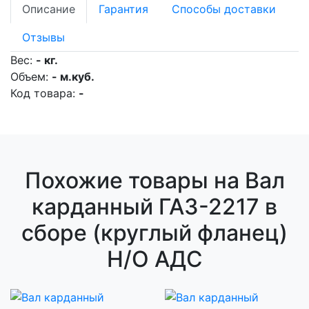
Описание
Гарантия
Способы доставки
Отзывы
Вес:
- кг.
Объем:
- м.куб.
Код товара:
-
Похожие товары на Вал
карданный ГАЗ-2217 в
сборе (круглый фланец)
Н/О АДС