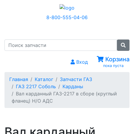
8-800-555-04-06
МЕНЮ
Корзина
Вход
пока пуста
Главная
Каталог
Запчасти ГАЗ
ГАЗ 2217 Соболь
Карданы
Вал карданный ГАЗ-2217 в сборе (круглый
фланец) Н/О АДС
Вал карданный