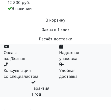
12 830 руб.
В наличии
В корзину
Заказ в 1 клик
Расчёт доставки
Оплата
Надежная
нал/безнал
упаковка
Консультация
Удобная
со специалистом
доставка
Гарантия
1 год