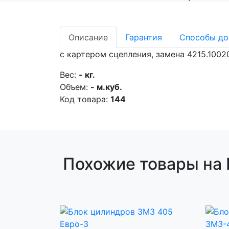
Описание
Гарантия
Способы до
с картером сцепления, замена 4215.1002
Вес:
- кг.
Объем:
- м.куб.
Код товара:
144
Похожие товары на Б