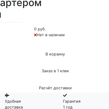
картером
я
0 руб.
Нет в наличии
В корзину
Заказ в 1 клик
Расчёт доставки
Удобная
Гарантия
доставка
1 год