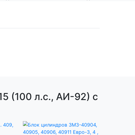
 (100 л.с., АИ-92) с