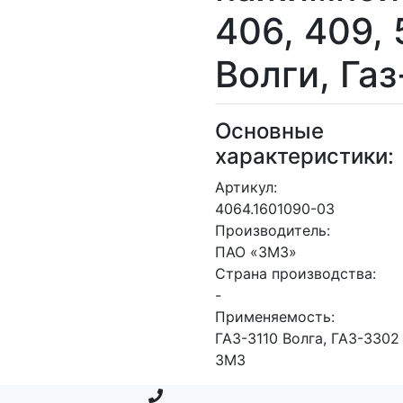
406, 409, 
Волги, Га
Основные
характеристики:
Артикул:
4064.1601090-03
Производитель:
ПАО «ЗМЗ»
Страна производства:
-
Применяемость:
ГАЗ-3110 Волга, ГАЗ-3302 
ЗМЗ