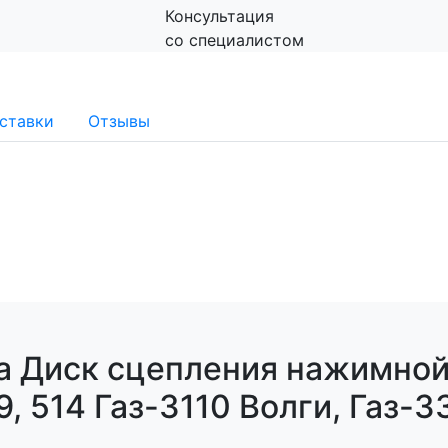
Консультация
со специалистом
ставки
Отзывы
а Диск сцепления нажимной 
9, 514 Газ-3110 Волги, Газ-3