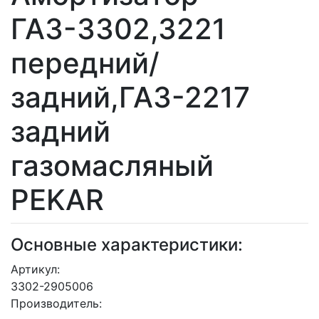
ГАЗ-3302,3221
передний/
задний,ГАЗ-2217
задний
газомасляный
PEKAR
Основные характеристики:
Артикул:
3302-2905006
Производитель: