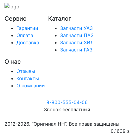
Сервис
Каталог
Гарантии
Запчасти УАЗ
Оплата
Запчасти ПАЗ
Доставка
Запчасти ЗИЛ
Запчасти ГАЗ
О нас
Отзывы
Контакты
О компании
8-800-555-04-06
Звонок бесплатный
2012-2026. “Оригинал НН”. Все права защищены.
0.1639 s