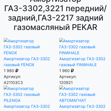
ГАЗ-3302,3221 передний/
задний,ГАЗ-2217 задний
газомасляный PEKAR
Амортизатор ГАЗ-3302
Амортизатор ГАЗ-3302
газовый FENOX
газовый FINWHALE
1 980
1 960
Артикул:
Артикул:
A21103C3
120921
Амортизатор ГАЗ-3302
Амортизатор ГАЗ-3302