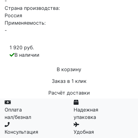
-
Страна производства:
Россия
Применяемость:
-
1 920 руб.
В наличии
В корзину
Заказ в 1 клик
Расчёт доставки
Оплата
Надежная
нал/безнал
упаковка
Консультация
Удобная