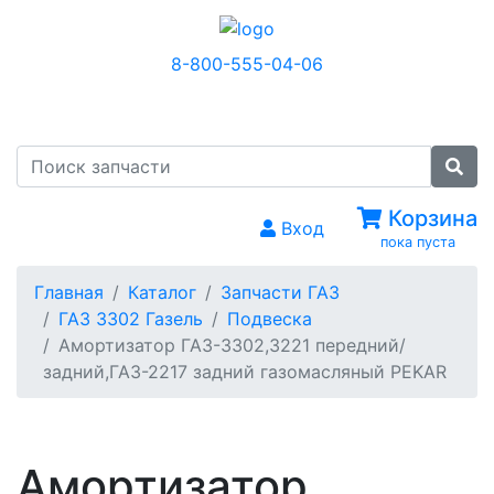
8-800-555-04-06
МЕНЮ
Корзина
Вход
пока пуста
Главная
Каталог
Запчасти ГАЗ
ГАЗ 3302 Газель
Подвеска
Амортизатор ГАЗ-3302,3221 передний/
задний,ГАЗ-2217 задний газомасляный PEKAR
Амортизатор