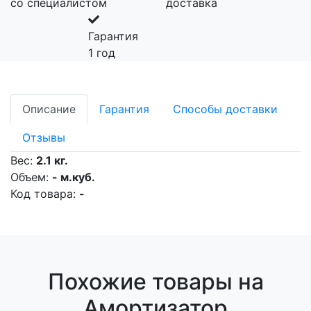
со специалистом
доставка
Гарантия
1 год
Описание
Гарантия
Способы доставки
Отзывы
Вес:
2.1 кг.
Объем:
- м.куб.
Код товара:
-
Похожие товары на
Амортизатор