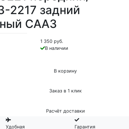
З-2217 задний
яный СААЗ
1 350 руб.
В наличии
В корзину
Заказ в 1 клик
Расчёт доставки
Удобная
Гарантия