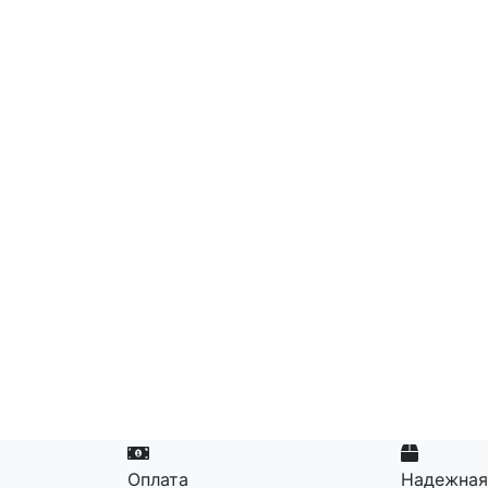
Оплата
Надежная