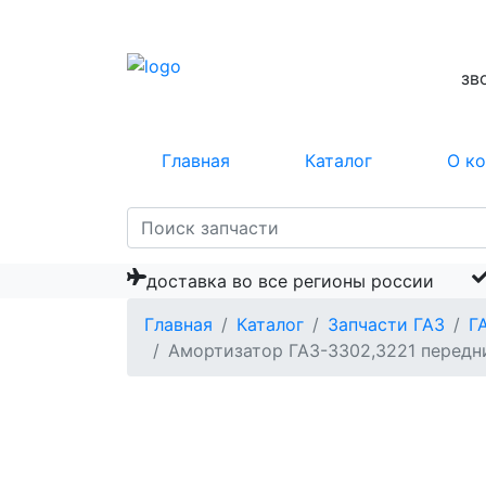
зв
Главная
Каталог
О к
доставка во все регионы россии
Главная
Каталог
Запчасти ГАЗ
Г
Амортизатор ГАЗ-3302,3221 передн