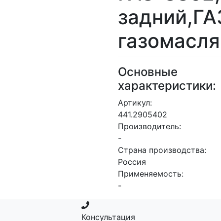
задний,ГА
газомасл
Основные
характеристики:
Артикул:
441.2905402
Производитель:
-
Страна производства:
Россия
Применяемость:
-
Консультация