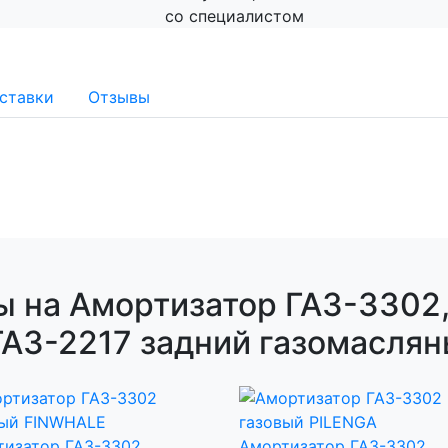
со специалистом
ставки
Отзывы
ы на Амортизатор ГАЗ-3302,
ГАЗ-2217 задний газомасля
тизатор ГАЗ-3302
Амортизатор ГАЗ-3302