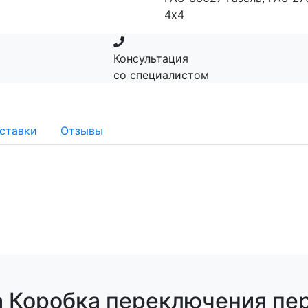
4х4
Консультация
со специалистом
ставки
Отзывы
 Коробка переключения пер