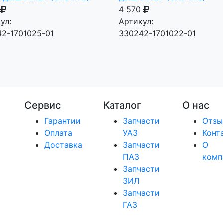
0
4 570
ул:
Артикул:
2-1701025-01
330242-1701022-01
Сервис
Каталог
О нас
Гарантии
Запчасти
Отзы
Оплата
УАЗ
Конт
Доставка
Запчасти
О
ПАЗ
комп
Запчасти
ЗИЛ
Запчасти
ГАЗ