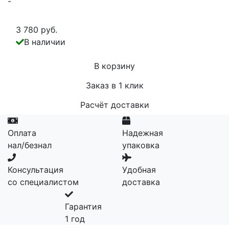
-
3 780 руб.
В наличии
В корзину
Заказ в 1 клик
Расчёт доставки
Оплата
Надежная
нал/безнал
упаковка
Консультация
Удобная
со специалистом
доставка
Гарантия
1 год