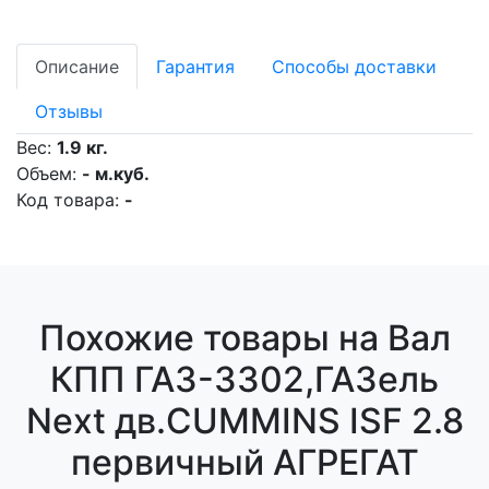
Описание
Гарантия
Способы доставки
Отзывы
Вес:
1.9 кг.
Объем:
- м.куб.
Код товара:
-
Похожие товары на Вал
КПП ГАЗ-3302,ГАЗель
Next дв.CUMMINS ISF 2.8
первичный АГРЕГАТ