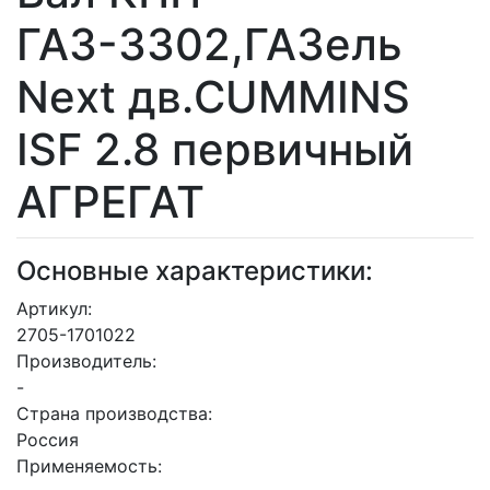
ГАЗ-3302,ГАЗель
Next дв.CUMMINS
ISF 2.8 первичный
АГРЕГАТ
Основные характеристики:
Артикул:
2705-1701022
Производитель:
-
Страна производства:
Россия
Применяемость: