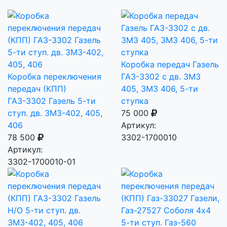
Коробка передач Газель
Коробка переключения
ГАЗ-3302 с дв. ЗМЗ
передач (КПП)
405, ЗМЗ 406, 5-ти
ГАЗ-3302 Газель 5-ти
ступка
ступ. дв. ЗМЗ-402, 405,
75 000
406
Артикул:
78 500
3302-1700010
Артикул:
3302-1700010-01