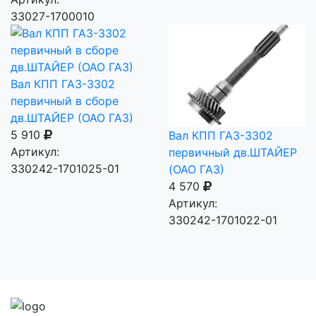
33027-1700010
Вал КПП ГАЗ-3302
первичный в сборе
дв.ШТАЙЕР (ОАО ГАЗ)
5 910
Вал КПП ГАЗ-3302
Артикул:
первичный дв.ШТАЙЕР
330242-1701025-01
(ОАО ГАЗ)
4 570
Артикул:
330242-1701022-01