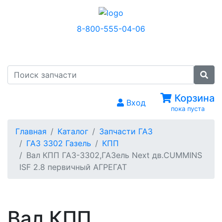
8-800-555-04-06
МЕНЮ
Корзина
Вход
пока пуста
Главная
Каталог
Запчасти ГАЗ
ГАЗ 3302 Газель
КПП
Вал КПП ГАЗ-3302,ГАЗель Next дв.CUMMINS
ISF 2.8 первичный АГРЕГАТ
Вал КПП