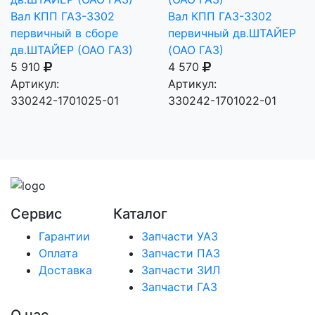
Вал КПП ГАЗ-3302
Вал КПП ГАЗ-3302
первичный в сборе
первичный дв.ШТАЙЕР
дв.ШТАЙЕР (ОАО ГАЗ)
(ОАО ГАЗ)
5 910
4 570
Артикул:
Артикул:
330242-1701025-01
330242-1701022-01
Сервис
Каталог
Гарантии
Запчасти УАЗ
Оплата
Запчасти ПАЗ
Доставка
Запчасти ЗИЛ
Запчасти ГАЗ