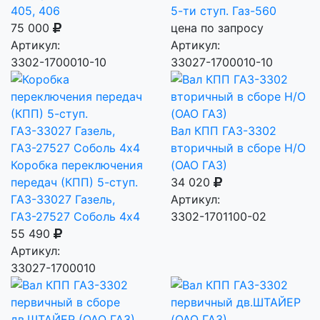
405, 406
5-ти ступ. Газ-560
75 000
цена по запросу
Артикул:
Артикул:
3302-1700010-10
33027-1700010-10
Вал КПП ГАЗ-3302
вторичный в сборе Н/О
Коробка переключения
(ОАО ГАЗ)
передач (КПП) 5-ступ.
34 020
ГАЗ-33027 Газель,
Артикул:
ГАЗ-27527 Соболь 4х4
3302-1701100-02
55 490
Артикул:
33027-1700010