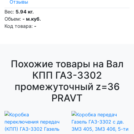
Отзывы
Вес:
5.94 кг.
Объем:
- м.куб.
Код товара:
-
Похожие товары на Вал
КПП ГАЗ-3302
промежуточный z=36
PRAVT