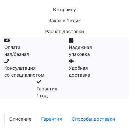
В корзину
Заказ в 1 клик
Расчёт доставки
Оплата
Надежная
нал/безнал
упаковка
Консультация
Удобная
со специалистом
доставка
Гарантия
1 год
Описание
Гарантия
Способы доставки