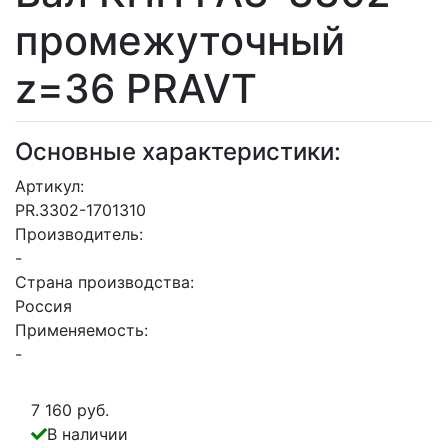
промежуточный
z=36 PRAVT
Основные характеристики:
Артикул:
PR.3302-1701310
Производитель:
-
Страна производства:
Россия
Применяемость:
-
7 160 руб.
В наличии