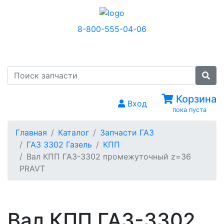
8-800-555-04-06
МЕНЮ
Корзина
Вход
пока пуста
Главная
Каталог
Запчасти ГАЗ
ГАЗ 3302 Газель
КПП
Вал КПП ГАЗ-3302 промежуточный z=36
PRAVT
Вал КПП ГАЗ-3302