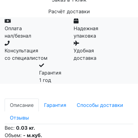
Расчёт доставки
Оплата
Надежная
нал/безнал
упаковка
Консультация
Удобная
со специалистом
доставка
Гарантия
1 год
Описание
Гарантия
Способы доставки
Отзывы
Вес:
0.03 кг.
Объем:
- м.куб.