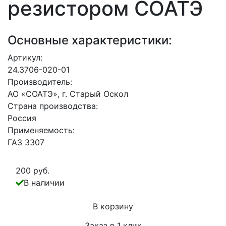
резистором СОАТЭ
Основные характеристики:
Артикул:
24.3706-020-01
Производитель:
АО «СОАТЭ», г. Старый Оскол
Страна производства:
Россия
Применяемость:
ГАЗ 3307
200 руб.
В наличии
В корзину
Заказ в 1 клик