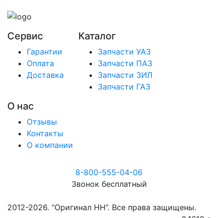
Сервис
Каталог
Гарантии
Запчасти УАЗ
Оплата
Запчасти ПАЗ
Доставка
Запчасти ЗИЛ
Запчасти ГАЗ
О нас
Отзывы
Контакты
О компании
8-800-555-04-06
Звонок бесплатный
2012-2026. “Оригинал НН”. Все права защищены.