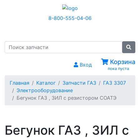
8-800-555-04-06
МЕНЮ
Корзина
Вход
пока пуста
Главная
Каталог
Запчасти ГАЗ
ГАЗ 3307
Электрооборудование
Бегунок ГАЗ , ЗИЛ с резистором СОАТЭ
Бегунок ГАЗ , ЗИЛ с