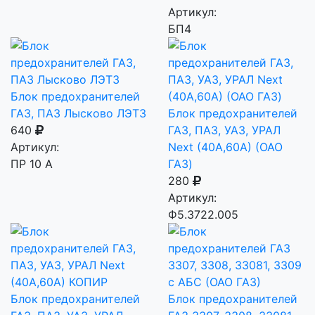
Артикул:
БП4
Блок предохранителей
ГАЗ, ПАЗ Лысково ЛЭТЗ
Блок предохранителей
640
ГАЗ, ПАЗ, УАЗ, УРАЛ
Артикул:
Next (40A,60A) (ОАО
ПР 10 А
ГАЗ)
280
Артикул:
Ф5.3722.005
Блок предохранителей
Блок предохранителей