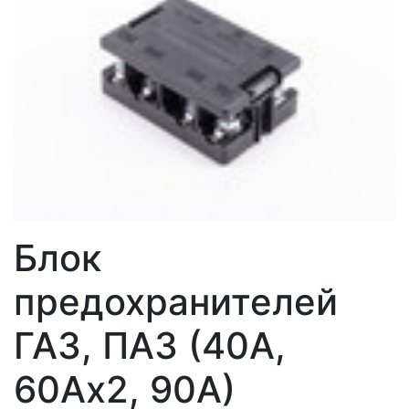
Блок
предохранителей
ГАЗ, ПАЗ (40А,
60Ах2, 90А)