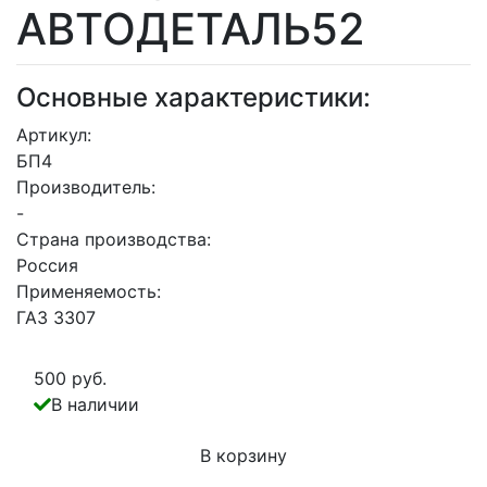
АВТОДЕТАЛЬ52
Основные характеристики:
Артикул:
БП4
Производитель:
-
Страна производства:
Россия
Применяемость:
ГАЗ 3307
500 руб.
В наличии
В корзину