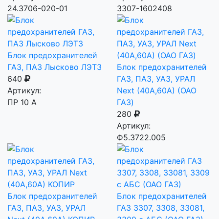
24.3706-020-01
3307-1602408
Блок предохранителей
ГАЗ, ПАЗ Лысково ЛЭТЗ
Блок предохранителей
640
ГАЗ, ПАЗ, УАЗ, УРАЛ
Артикул:
Next (40A,60A) (ОАО
ПР 10 А
ГАЗ)
280
Артикул:
Ф5.3722.005
Блок предохранителей
Блок предохранителей
ГАЗ, ПАЗ, УАЗ, УРАЛ
ГАЗ 3307, 3308, 33081,