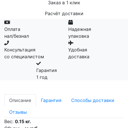
Заказ в 1 клик
Расчёт доставки
Оплата
Надежная
нал/безнал
упаковка
Консультация
Удобная
со специалистом
доставка
Гарантия
1 год
Описание
Гарантия
Способы доставки
Отзывы
Вес:
0.15 кг.