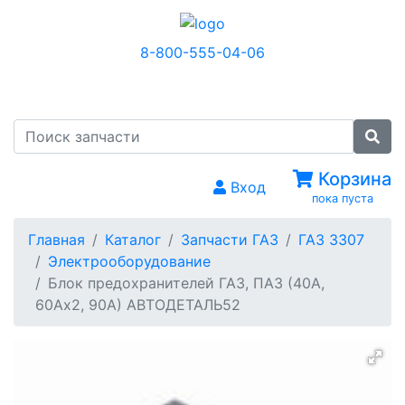
8-800-555-04-06
МЕНЮ
Корзина
Вход
пока пуста
Главная
Каталог
Запчасти ГАЗ
ГАЗ 3307
Электрооборудование
Блок предохранителей ГАЗ, ПАЗ (40А,
60Ах2, 90А) АВТОДЕТАЛЬ52