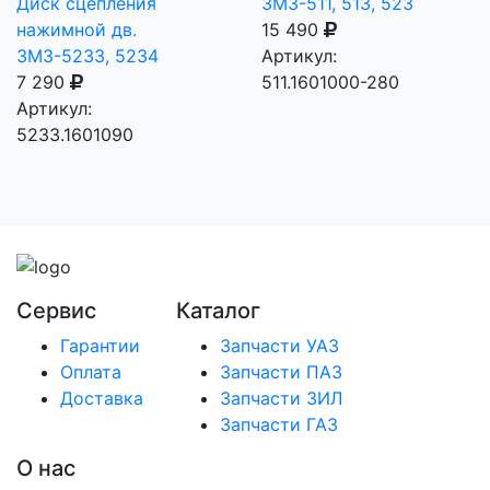
Диск сцепления
ЗМЗ-511, 513, 523
нажимной дв.
15 490
ЗМЗ-5233, 5234
Артикул:
7 290
511.1601000-280
Артикул:
5233.1601090
Сервис
Каталог
Гарантии
Запчасти УАЗ
Оплата
Запчасти ПАЗ
Доставка
Запчасти ЗИЛ
Запчасти ГАЗ
О нас