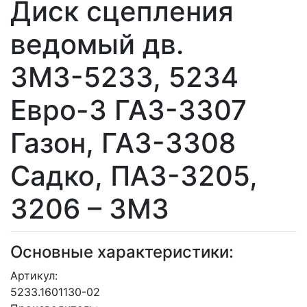
Диск сцепления
ведомый дв.
ЗМЗ-5233, 5234
Евро-3 ГАЗ-3307
Газон, ГАЗ-3308
Садко, ПАЗ-3205,
3206 – ЗМЗ
Основные характеристики:
Артикул:
5233.1601130-02