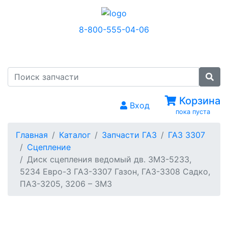
8-800-555-04-06
МЕНЮ
Корзина
Вход
пока пуста
Главная
Каталог
Запчасти ГАЗ
ГАЗ 3307
Сцепление
Диск сцепления ведомый дв. ЗМЗ-5233,
5234 Евро-3 ГАЗ-3307 Газон, ГАЗ-3308 Садко,
ПАЗ-3205, 3206 – ЗМЗ