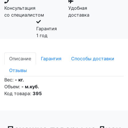
Консультация
Удобная
со специалистом
доставка
Гарантия
1 год
Описание
Гарантия
Способы доставки
Отзывы
Вес:
- кг.
Объем:
- м.куб.
Код товара:
395