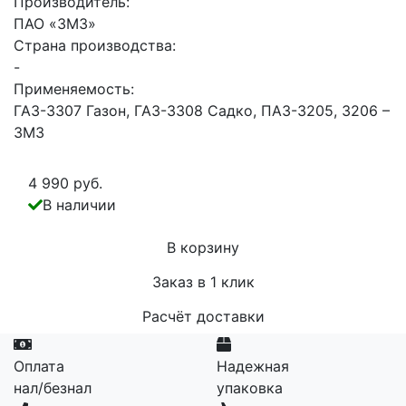
Производитель:
ПАО «ЗМЗ»
Страна производства:
-
Применяемость:
ГАЗ-3307 Газон, ГАЗ-3308 Садко, ПАЗ-3205, 3206 –
ЗМЗ
4 990 руб.
В наличии
В корзину
Заказ в 1 клик
Расчёт доставки
Оплата
Надежная
нал/безнал
упаковка