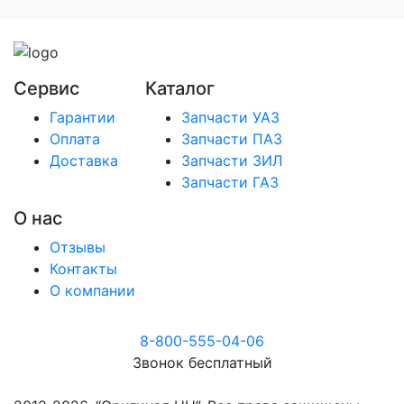
Сервис
Каталог
Гарантии
Запчасти УАЗ
Оплата
Запчасти ПАЗ
Доставка
Запчасти ЗИЛ
Запчасти ГАЗ
О нас
Отзывы
Контакты
О компании
8-800-555-04-06
Звонок бесплатный