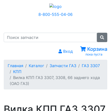
8-800-555-04-06
МЕНЮ
Корзина
Вход
пока пуста
Главная
Каталог
Запчасти ГАЗ
ГАЗ 3307
КПП
Вилка КПП ГАЗ 3307, 3308, 66 заднего хода
(ОАО ГАЗ)
Вилка КПП ГАЗ 3307,