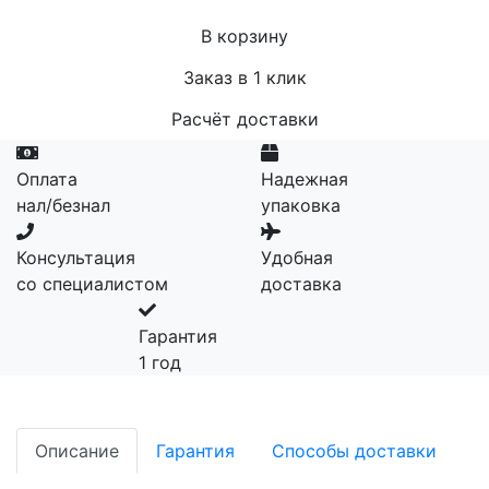
В корзину
Заказ в 1 клик
Расчёт доставки
Оплата
Надежная
нал/безнал
упаковка
Консультация
Удобная
со специалистом
доставка
Гарантия
1 год
Описание
Гарантия
Способы доставки