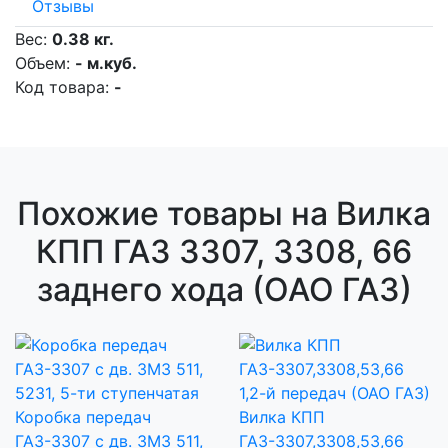
Отзывы
Вес:
0.38 кг.
Объем:
- м.куб.
Код товара:
-
Похожие товары на Вилка
КПП ГАЗ 3307, 3308, 66
заднего хода (ОАО ГАЗ)
Коробка передач
Вилка КПП
ГАЗ-3307 с дв. ЗМЗ 511,
ГАЗ-3307,3308,53,66