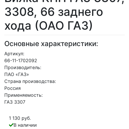
3308, 66 заднего
хода (ОАО ГАЗ)
Основные характеристики:
Артикул:
66-11-1702092
Производитель:
ПАО «ГАЗ»
Страна производства:
Россия
Применяемость:
ГАЗ 3307
1 130 руб.
В наличии