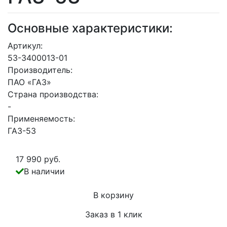
Основные характеристики:
Артикул:
53-3400013-01
Производитель:
ПАО «ГАЗ»
Страна производства:
-
Применяемость:
ГАЗ-53
17 990 руб.
В наличии
В корзину
Заказ в 1 клик