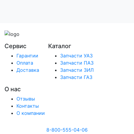
Сервис
Каталог
Гарантии
Запчасти УАЗ
Оплата
Запчасти ПАЗ
Доставка
Запчасти ЗИЛ
Запчасти ГАЗ
О нас
Отзывы
Контакты
О компании
8-800-555-04-06