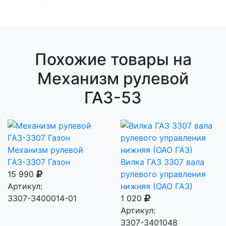
Похожие товары на
Механизм рулевой
ГАЗ-53
Механизм рулевой
ГАЗ-3307 Газон
Вилка ГАЗ 3307 вала
15 990
рулевого управления
Артикул:
нижняя (ОАО ГАЗ)
3307-3400014-01
1 020
Артикул:
3307-3401048