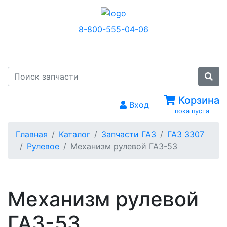
8-800-555-04-06
МЕНЮ
Корзина
Вход
пока пуста
Главная
Каталог
Запчасти ГАЗ
ГАЗ 3307
Рулевое
Механизм рулевой ГАЗ-53
Механизм рулевой
ГАЗ-53