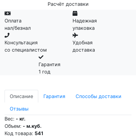
Расчёт доставки
Оплата
Надежная
нал/безнал
упаковка
Консультация
Удобная
со специалистом
доставка
Гарантия
1 год
Описание
Гарантия
Способы доставки
Отзывы
Вес:
- кг.
Объем:
- м.куб.
Код товара:
541