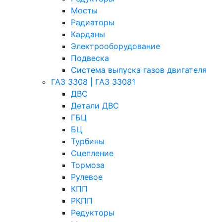
Мосты
Радиаторы
Карданы
Электрооборудование
Подвеска
Система выпуска газов двигателя
ГАЗ 3308 | ГАЗ 33081
ДВС
Детали ДВС
ГБЦ
БЦ
Турбины
Сцепление
Тормоза
Рулевое
КПП
РКПП
Редукторы