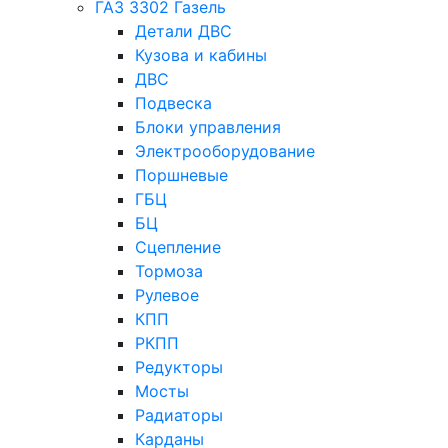
ГАЗ 3302 Газель
Детали ДВС
Кузова и кабины
ДВС
Подвеска
Блоки управления
Электрооборудование
Поршневые
ГБЦ
БЦ
Сцепление
Тормоза
Рулевое
КПП
РКПП
Редукторы
Мосты
Радиаторы
Карданы