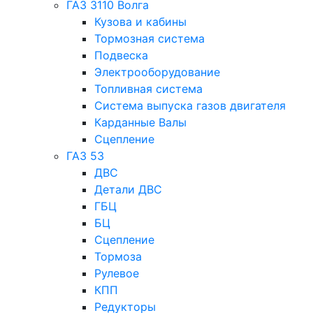
ГАЗ 3110 Волга
Кузова и кабины
Тормозная система
Подвеска
Электрооборудование
Топливная система
Система выпуска газов двигателя
Карданные Валы
Сцепление
ГАЗ 53
ДВС
Детали ДВС
ГБЦ
БЦ
Сцепление
Тормоза
Рулевое
КПП
Редукторы