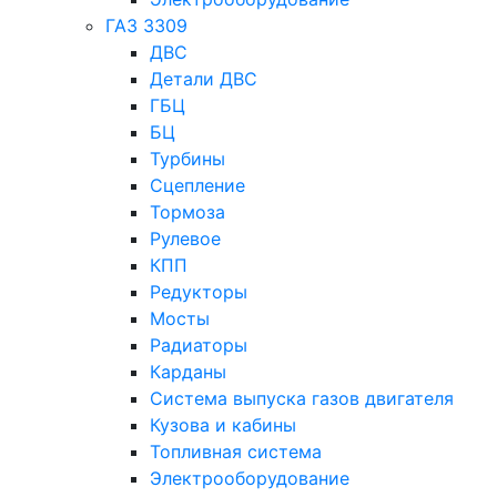
ГАЗ 3309
ДВС
Детали ДВС
ГБЦ
БЦ
Турбины
Сцепление
Тормоза
Рулевое
КПП
Редукторы
Мосты
Радиаторы
Карданы
Система выпуска газов двигателя
Кузова и кабины
Топливная система
Электрооборудование