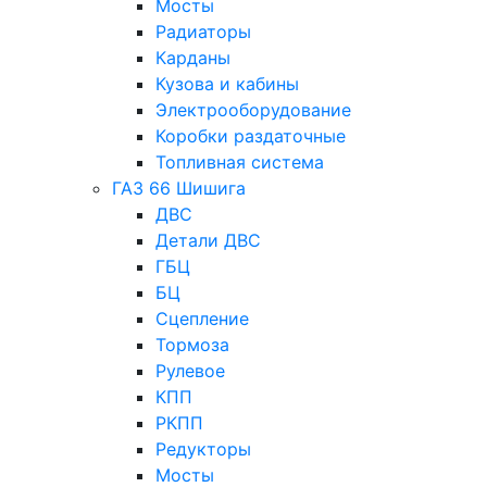
Мосты
Радиаторы
Карданы
Кузова и кабины
Электрооборудование
Коробки раздаточные
Топливная система
ГАЗ 66 Шишига
ДВС
Детали ДВС
ГБЦ
БЦ
Сцепление
Тормоза
Рулевое
КПП
РКПП
Редукторы
Мосты