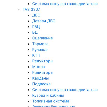
Система выпуска газов двигателя
ГАЗ 3307
ДВС
Детали ДВС
ГБЦ
БЦ
Сцепление
Тормоза
Рулевое
КПП
Редукторы
Мосты
Радиаторы
Карданы
Подвеска
Система выпуска газов двигателя
Кузова и кабины
Топливная система
Электрооборудование