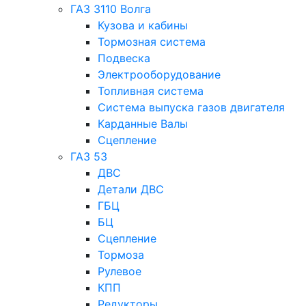
ГАЗ 3110 Волга
Кузова и кабины
Тормозная система
Подвеска
Электрооборудование
Топливная система
Система выпуска газов двигателя
Карданные Валы
Сцепление
ГАЗ 53
ДВС
Детали ДВС
ГБЦ
БЦ
Сцепление
Тормоза
Рулевое
КПП
Редукторы