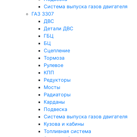
Система выпуска газов двигателя
ГАЗ 3307
ДВС
Детали ДВС
ГБЦ
БЦ
Сцепление
Тормоза
Рулевое
КПП
Редукторы
Мосты
Радиаторы
Карданы
Подвеска
Система выпуска газов двигателя
Кузова и кабины
Топливная система