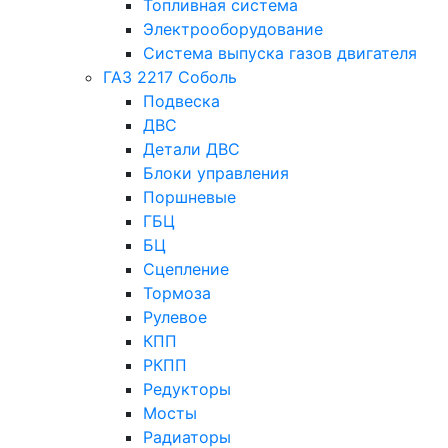
Топливная система
Электрооборудование
Система выпуска газов двигателя
ГАЗ 2217 Соболь
Подвеска
ДВС
Детали ДВС
Блоки управления
Поршневые
ГБЦ
БЦ
Сцепление
Тормоза
Рулевое
КПП
РКПП
Редукторы
Мосты
Радиаторы