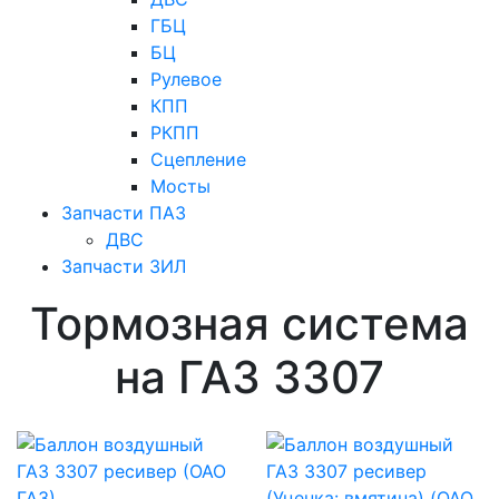
ГБЦ
БЦ
Рулевое
КПП
РКПП
Сцепление
Мосты
Запчасти ПАЗ
ДВС
Запчасти ЗИЛ
Тормозная система
на ГАЗ 3307