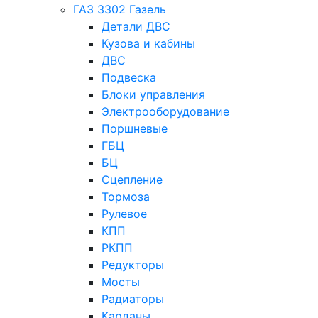
ГАЗ 3302 Газель
Детали ДВС
Кузова и кабины
ДВС
Подвеска
Блоки управления
Электрооборудование
Поршневые
ГБЦ
БЦ
Сцепление
Тормоза
Рулевое
КПП
РКПП
Редукторы
Мосты
Радиаторы
Карданы