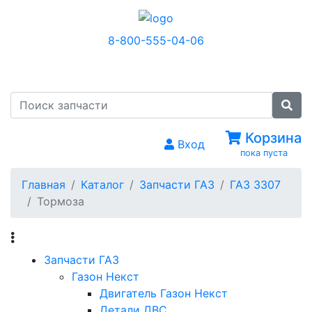
8-800-555-04-06
МЕНЮ
Корзина
Вход
пока пуста
Главная
Каталог
Запчасти ГАЗ
ГАЗ 3307
Тормоза
Запчасти ГАЗ
Газон Некст
Двигатель Газон Некст
Детали ДВС