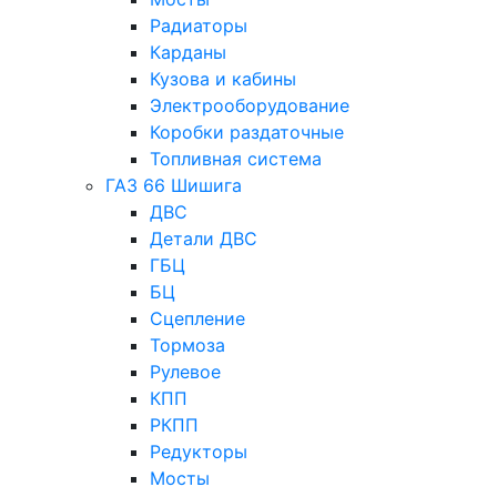
Радиаторы
Карданы
Кузова и кабины
Электрооборудование
Коробки раздаточные
Топливная система
ГАЗ 66 Шишига
ДВС
Детали ДВС
ГБЦ
БЦ
Сцепление
Тормоза
Рулевое
КПП
РКПП
Редукторы
Мосты