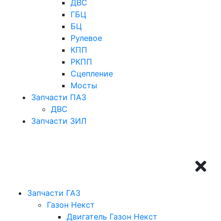
ДВС
ГБЦ
БЦ
Рулевое
КПП
РКПП
Сцепление
Мосты
Запчасти ПАЗ
ДВС
Запчасти ЗИЛ
Запчасти ГАЗ
Газон Некст
Двигатель Газон Некст