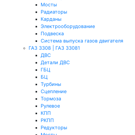
Мосты
Радиаторы
Карданы
Электрооборудование
Подвеска
Система выпуска газов двигателя
ГАЗ 3308 | ГАЗ 33081
ДВС
Детали ДВС
ГБЦ
БЦ
Турбины
Сцепление
Тормоза
Рулевое
КПП
РКПП
Редукторы
Мосты