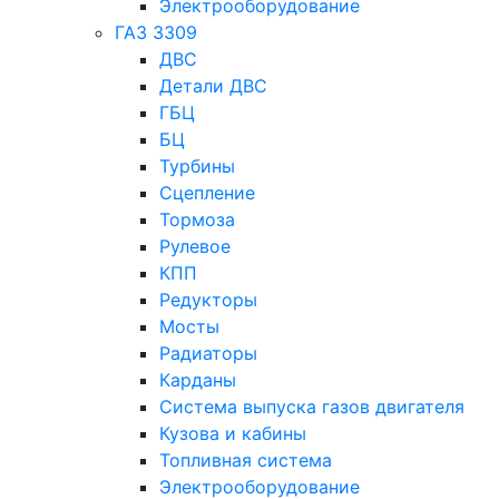
Электрооборудование
ГАЗ 3309
ДВС
Детали ДВС
ГБЦ
БЦ
Турбины
Сцепление
Тормоза
Рулевое
КПП
Редукторы
Мосты
Радиаторы
Карданы
Система выпуска газов двигателя
Кузова и кабины
Топливная система
Электрооборудование