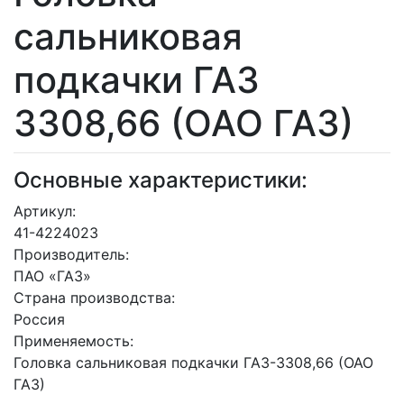
сальниковая
подкачки ГАЗ
3308,66 (ОАО ГАЗ)
Основные характеристики:
Артикул:
41-4224023
Производитель:
ПАО «ГАЗ»
Страна производства:
Россия
Применяемость:
Головка сальниковая подкачки ГАЗ-3308,66 (ОАО
ГАЗ)