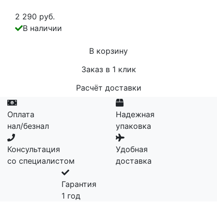
2 290 руб.
В наличии
В корзину
Заказ в 1 клик
Расчёт доставки
Оплата
Надежная
нал/безнал
упаковка
Консультация
Удобная
со специалистом
доставка
Гарантия
1 год