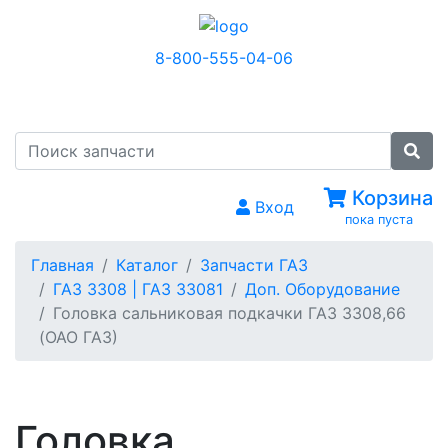
8-800-555-04-06
МЕНЮ
Корзина
Вход
пока пуста
Главная
Каталог
Запчасти ГАЗ
ГАЗ 3308 | ГАЗ 33081
Доп. Оборудование
Головка сальниковая подкачки ГАЗ 3308,66
(ОАО ГАЗ)
Головка