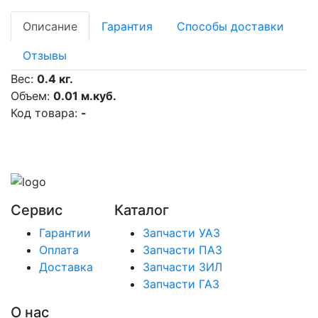
Описание
Гарантия
Способы доставки
Отзывы
Вес:
0.4 кг.
Объем:
0.01 м.куб.
Код товара:
-
Сервис
Каталог
Гарантии
Запчасти УАЗ
Оплата
Запчасти ПАЗ
Доставка
Запчасти ЗИЛ
Запчасти ГАЗ
О нас