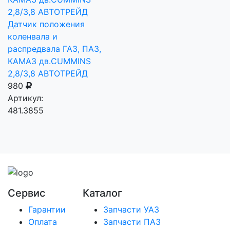
Датчик положения
коленвала и
распредвала ГАЗ, ПАЗ,
КАМАЗ дв.CUMMINS
2,8/3,8 АВТОТРЕЙД
980
Артикул:
481.3855
Сервис
Каталог
Гарантии
Запчасти УАЗ
Оплата
Запчасти ПАЗ