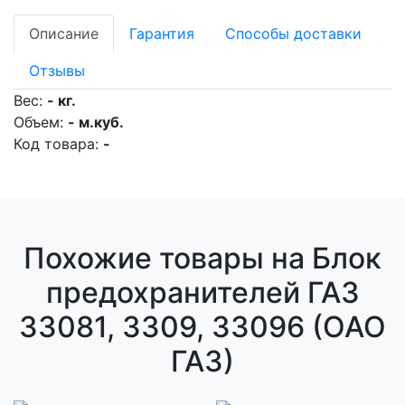
Описание
Гарантия
Способы доставки
Отзывы
Вес:
- кг.
Объем:
- м.куб.
Код товара:
-
Похожие товары на Блок
предохранителей ГАЗ
33081, 3309, 33096 (ОАО
ГАЗ)