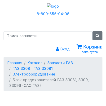
8-800-555-04-06
МЕНЮ
Корзина
Вход
пока пуста
Главная
Каталог
Запчасти ГАЗ
ГАЗ 3308 | ГАЗ 33081
Электрооборудование
Блок предохранителей ГАЗ 33081, 3309,
33096 (ОАО ГАЗ)