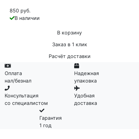
850 руб.
В наличии
В корзину
Заказ в 1 клик
Расчёт доставки
Оплата
Надежная
нал/безнал
упаковка
Консультация
Удобная
со специалистом
доставка
Гарантия
1 год