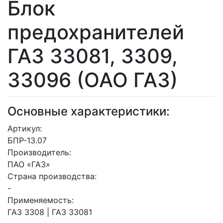
Блок
предохранителей
ГАЗ 33081, 3309,
33096 (ОАО ГАЗ)
Основные характеристики:
Артикул:
БПР-13.07
Производитель:
ПАО «ГАЗ»
Страна производства:
-
Применяемость:
ГАЗ 3308 | ГАЗ 33081