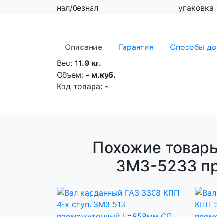
нал/безнал
упаковка
Описание
Гарантия
Способы до
Вес:
11.9 кг.
Объем:
- м.куб.
Код товара:
-
Похожие товары
ЗМЗ-5233 пр