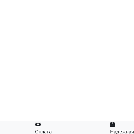
Оплата
Надежная