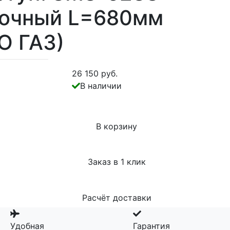
очный L=680мм
О ГАЗ)
26 150 руб.
В наличии
В корзину
Заказ в 1 клик
Расчёт доставки
Удобная
Гарантия