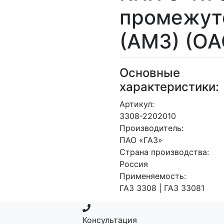
промежут
(АМЗ) (ОА
Основные
характеристики:
Артикул:
3308-2202010
Производитель:
ПАО «ГАЗ»
Страна производства:
Россия
Применяемость:
ГАЗ 3308 | ГАЗ 33081
Консультация