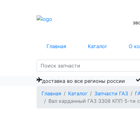
зв
Главная
Каталог
О к
доставка во все регионы россии
Главная
Каталог
Запчасти ГАЗ
Г
Вал карданный ГАЗ 3308 КПП 5-ти 