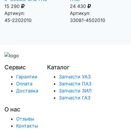
15 290
24 430
Артикул:
Артикул:
45-2202010
33081-4502010
Сервис
Каталог
Гарантии
Запчасти УАЗ
Оплата
Запчасти ПАЗ
Доставка
Запчасти ЗИЛ
Запчасти ГАЗ
О нас
Отзывы
Контакты