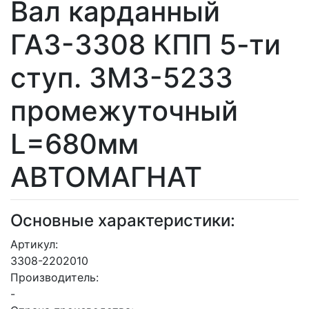
Вал карданный
ГАЗ-3308 КПП 5-ти
ступ. ЗМЗ-5233
промежуточный
L=680мм
АВТОМАГНАТ
Основные характеристики:
Артикул:
3308-2202010
Производитель:
-