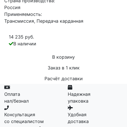
Страна производства:
Россия
Применяемость:
Трансмиссия, Передача карданная
14 235 руб.
В наличии
В корзину
Заказ в 1 клик
Расчёт доставки
Оплата
Надежная
нал/безнал
упаковка
Консультация
Удобная
со специалистом
доставка