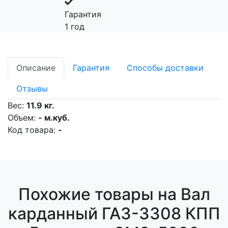
Гарантия
1 год
Описание
Гарантия
Способы доставки
Отзывы
Вес:
11.9 кг.
Объем:
- м.куб.
Код товара:
-
Похожие товары на Вал
карданный ГАЗ-3308 КПП