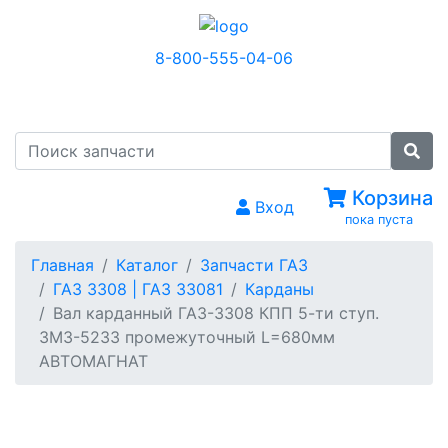
8-800-555-04-06
МЕНЮ
Корзина
Вход
пока пуста
Главная
Каталог
Запчасти ГАЗ
ГАЗ 3308 | ГАЗ 33081
Карданы
Вал карданный ГАЗ-3308 КПП 5-ти ступ.
ЗМЗ-5233 промежуточный L=680мм
АВТОМАГНАТ