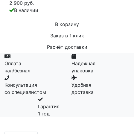
2 900 руб.
В наличии
В корзину
Заказ в 1 клик
Расчёт доставки
Оплата
Надежная
нал/безнал
упаковка
Консультация
Удобная
со специалистом
доставка
Гарантия
1 год