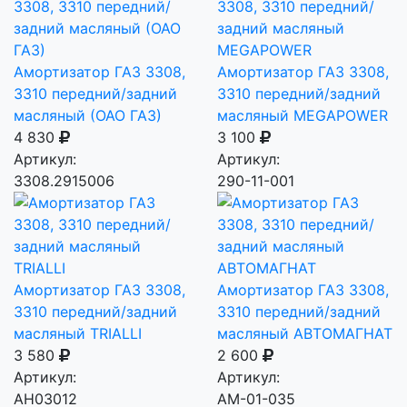
Амортизатор ГАЗ 3308,
Амортизатор ГАЗ 3308,
3310 передний/задний
3310 передний/задний
масляный (ОАО ГАЗ)
масляный MEGAPOWER
4 830
3 100
Артикул:
Артикул:
3308.2915006
290-11-001
Амортизатор ГАЗ 3308,
Амортизатор ГАЗ 3308,
3310 передний/задний
3310 передний/задний
масляный TRIALLI
масляный АВТОМАГНАТ
3 580
2 600
Артикул:
Артикул:
AH03012
AM-01-035