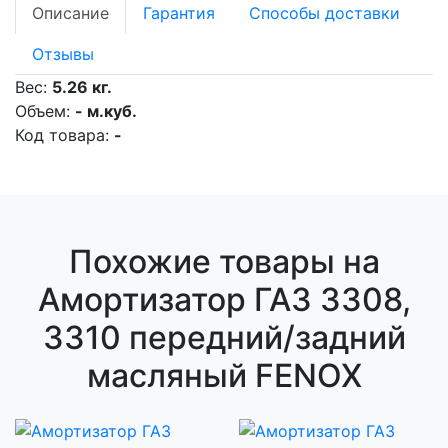
Описание
Гарантия
Способы доставки
Отзывы
Вес:
5.26 кг.
Объем:
- м.куб.
Код товара:
-
Похожие товары на
Амортизатор ГАЗ 3308,
3310 передний/задний
масляный FENOX