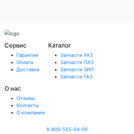
Сервис
Каталог
Гарантии
Запчасти УАЗ
Оплата
Запчасти ПАЗ
Доставка
Запчасти ЗИЛ
Запчасти ГАЗ
О нас
Отзывы
Контакты
О компании
8-800-555-04-06