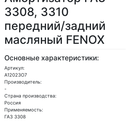
3308, 3310
передний/задний
масляный FENOX
Основные характеристики:
Артикул:
A12023O7
Производитель:
-
Страна производства:
Россия
Применяемость:
ГАЗ 3308