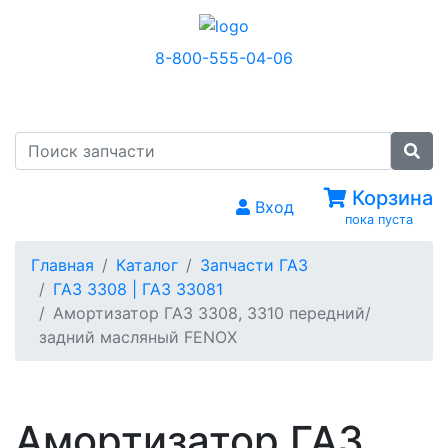
8-800-555-04-06
МЕНЮ
Корзина
Вход
пока пуста
Главная
Каталог
Запчасти ГАЗ
ГАЗ 3308 | ГАЗ 33081
Амортизатор ГАЗ 3308, 3310 передний/
задний масляный FENOX
Амортизатор ГАЗ