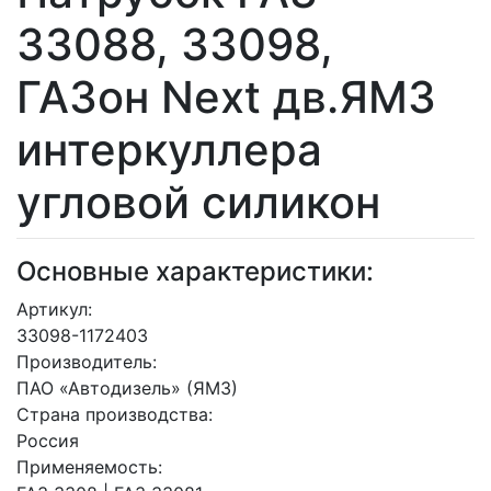
33088, 33098,
ГАЗон Next дв.ЯМЗ
интеркуллера
угловой силикон
Основные характеристики:
Артикул:
33098-1172403
Производитель:
ПАО «Автодизель» (ЯМЗ)
Страна производства:
Россия
Применяемость: