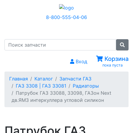
8-800-555-04-06
МЕНЮ
Корзина
Вход
пока пуста
Главная
Каталог
Запчасти ГАЗ
ГАЗ 3308 | ГАЗ 33081
Радиаторы
Патрубок ГАЗ 33088, 33098, ГАЗон Next
дв.ЯМЗ интеркуллера угловой силикон
Патрубок ГАЗ