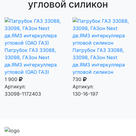
угловой силикон
Патрубок ГАЗ 33088,
Патрубок ГАЗ 33088,
33098, ГАЗон Next
33098, ГАЗон Next
дв.ЯМЗ интеркуллера
дв.ЯМЗ интеркуллера
угловой (ОАО ГАЗ)
угловой силикон
1 900
730
Артикул:
Артикул:
33098-1172403
130-16-197