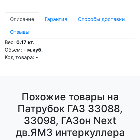
Описание
Гарантия
Способы доставки
Отзывы
Вес:
0.17 кг.
Объем:
- м.куб.
Код товара:
-
Похожие товары на
Патрубок ГАЗ 33088,
33098, ГАЗон Next
дв.ЯМЗ интеркуллера