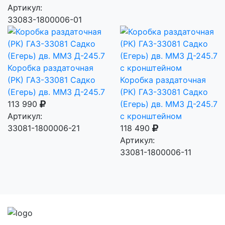
Артикул:
33083-1800006-01
Коробка раздаточная
(РК) ГАЗ-33081 Садко
Коробка раздаточная
(Егерь) дв. ММЗ Д-245.7
(РК) ГАЗ-33081 Садко
113 990
(Егерь) дв. ММЗ Д-245.7
Артикул:
с кронштейном
33081-1800006-21
118 490
Артикул:
33081-1800006-11