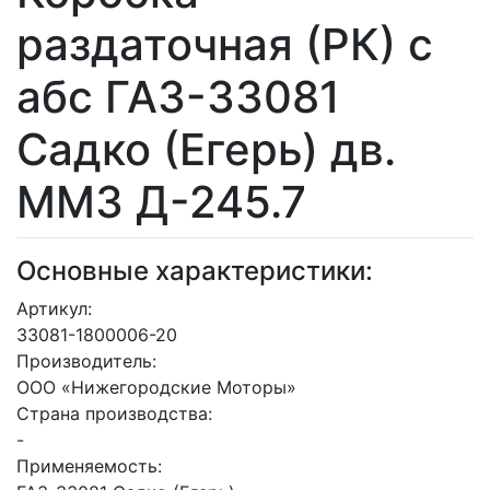
раздаточная (РК) с
абс ГАЗ-33081
Садко (Егерь) дв.
ММЗ Д-245.7
Основные характеристики:
Артикул:
33081-1800006-20
Производитель:
ООО «Нижегородские Моторы»
Страна производства:
-
Применяемость: