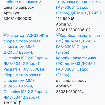
в сборе с тормозом
тормозом и шпильками
цена по запросу
ГАЗ-33081 Садко
Артикул:
(Егерь) дв. ММЗ Д-245.7
33081-1800010
112 590
Артикул:
33081-1800006-02
Коробка раздаточная
(РК) дв. ММЗ Д-245.7
Раздатка ГАЗ-33081 в
ГАЗ-33081 Садко
сборе с тормозом и
(Егерь)
шпильками ММЗ
цена по запросу
Д-245.7 Евро-4,
Артикул:
Cummins ISF 2.8 Евро-4,
33081-1800014
ЯМЗ-53442 Евро-4
118 990