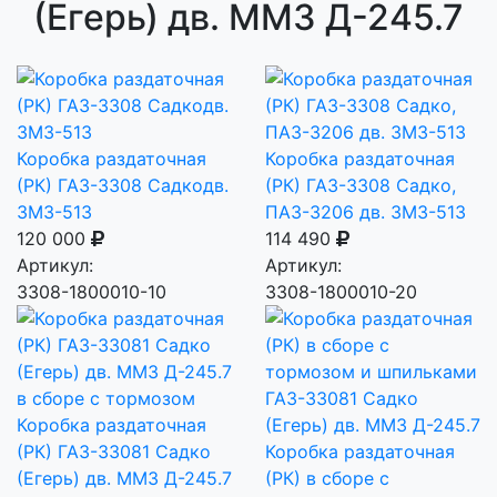
(Егерь) дв. ММЗ Д-245.7
Коробка раздаточная
Коробка раздаточная
(РК) ГАЗ-3308 Садкодв.
(РК) ГАЗ-3308 Садко,
ЗМЗ-513
ПАЗ-3206 дв. ЗМЗ-513
120 000
114 490
Артикул:
Артикул:
3308-1800010-10
3308-1800010-20
Коробка раздаточная
(РК) ГАЗ-33081 Садко
Коробка раздаточная
(Егерь) дв. ММЗ Д-245.7
(РК) в сборе с