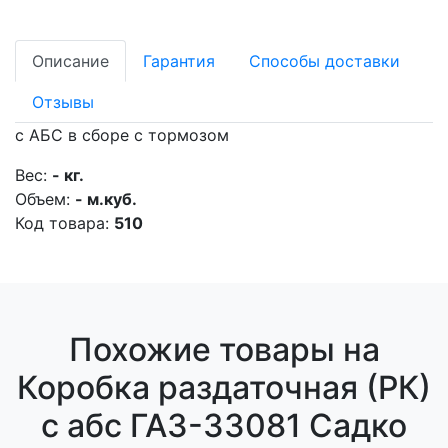
Описание
Гарантия
Способы доставки
Отзывы
с АБС в сборе с тормозом
Вес:
- кг.
Объем:
- м.куб.
Код товара:
510
Похожие товары на
Коробка раздаточная (РК)
с абс ГАЗ-33081 Садко