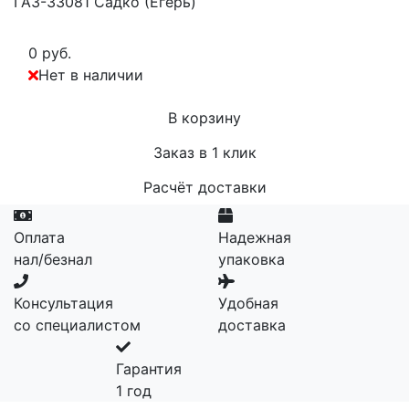
ГАЗ-33081 Садко (Егерь)
0 руб.
Нет в наличии
В корзину
Заказ в 1 клик
Расчёт доставки
Оплата
Надежная
нал/безнал
упаковка
Консультация
Удобная
со специалистом
доставка
Гарантия
1 год