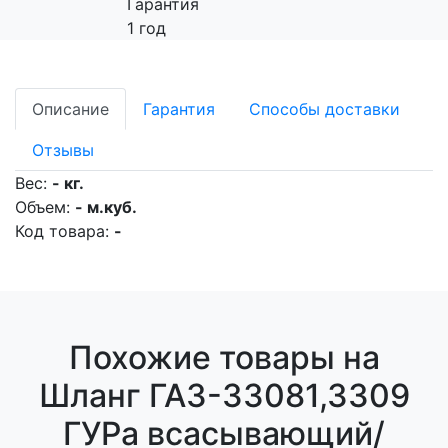
Гарантия
1 год
Описание
Гарантия
Способы доставки
Отзывы
Вес:
- кг.
Объем:
- м.куб.
Код товара:
-
Похожие товары на
Шланг ГАЗ-33081,3309
ГУРа всасывающий/