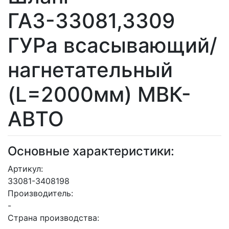
ГАЗ-33081,3309
ГУРа всасывающий/
нагнетательный
(L=2000мм) МВК-
АВТО
Основные характеристики:
Артикул:
33081-3408198
Производитель:
-
Страна производства: