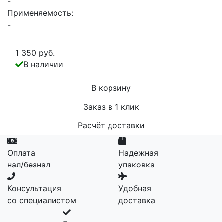
-
Применяемость:
-
1 350 руб.
В наличии
В корзину
Заказ в 1 клик
Расчёт доставки
Оплата
Надежная
нал/безнал
упаковка
Консультация
Удобная
со специалистом
доставка