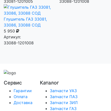
33081-1201005
33088-1201008
Глушитель ГАЗ 33081,
33086, 33088 СОД
5 950
Артикул:
33088-1201008
Сервис
Каталог
Гарантии
Запчасти УАЗ
Оплата
Запчасти ПАЗ
Доставка
Запчасти ЗИЛ
Запчасти ГАЗ