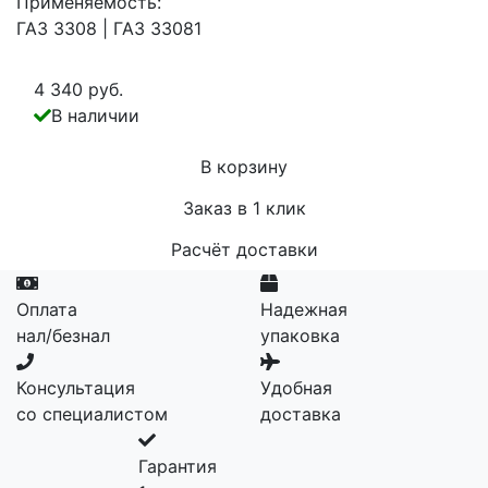
Применяемость:
ГАЗ 3308 | ГАЗ 33081
4 340 руб.
В наличии
В корзину
Заказ в 1 клик
Расчёт доставки
Оплата
Надежная
нал/безнал
упаковка
Консультация
Удобная
со специалистом
доставка
Гарантия