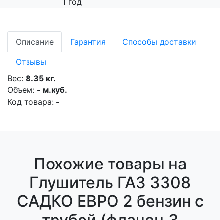
1 год
Описание
Гарантия
Способы доставки
Отзывы
Вес:
8.35 кг.
Объем:
- м.куб.
Код товара:
-
Похожие товары на
Глушитель ГАЗ 3308
САДКО ЕВРО 2 бензин с
трубой (фланец 3