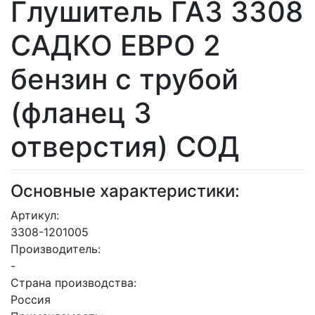
Глушитель ГАЗ 3308
САДКО ЕВРО 2
бензин с трубой
(фланец 3
отверстия) СОД
Основные характеристики:
Артикул:
3308-1201005
Производитель:
-
Страна производства:
Россия