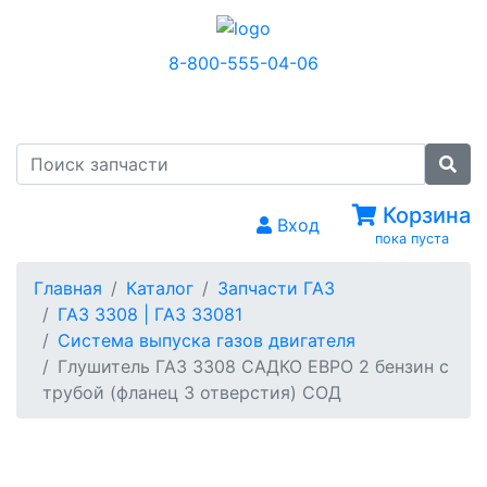
8-800-555-04-06
МЕНЮ
Корзина
Вход
пока пуста
Главная
Каталог
Запчасти ГАЗ
ГАЗ 3308 | ГАЗ 33081
Система выпуска газов двигателя
Глушитель ГАЗ 3308 САДКО ЕВРО 2 бензин с
трубой (фланец 3 отверстия) СОД