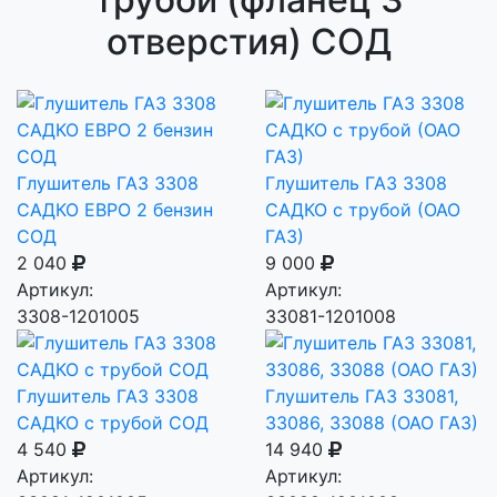
отверстия) СОД
Глушитель ГАЗ 3308
Глушитель ГАЗ 3308
САДКО ЕВРО 2 бензин
САДКО с трубой (ОАО
СОД
ГАЗ)
2 040
9 000
Артикул:
Артикул:
3308-1201005
33081-1201008
Глушитель ГАЗ 3308
Глушитель ГАЗ 33081,
САДКО с трубой СОД
33086, 33088 (ОАО ГАЗ)
4 540
14 940
Артикул:
Артикул: