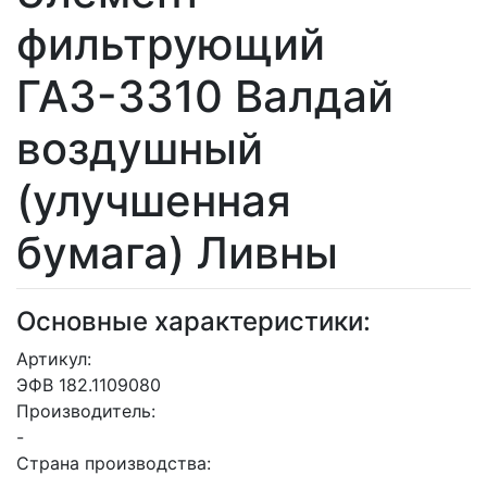
фильтрующий
ГАЗ-3310 Валдай
воздушный
(улучшенная
бумага) Ливны
Основные характеристики:
Артикул:
ЭФВ 182.1109080
Производитель:
-
Страна производства: