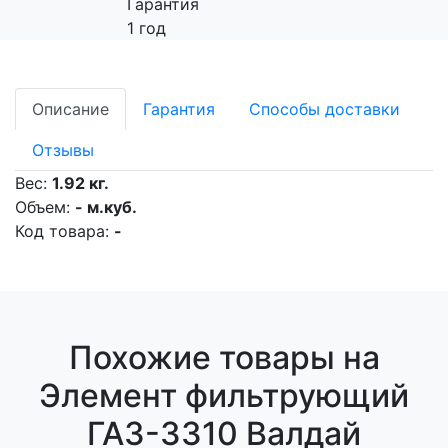
Гарантия
1 год
Описание
Гарантия
Способы доставки
Отзывы
Вес:
1.92 кг.
Объем:
- м.куб.
Код товара:
-
Похожие товары на
Элемент фильтрующий
ГАЗ-3310 Валдай