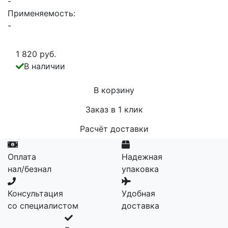
-
Применяемость:
-
1 820 руб.
В наличии
В корзину
Заказ в 1 клик
Расчёт доставки
Оплата
Надежная
нал/безнал
упаковка
Консультация
Удобная
со специалистом
доставка