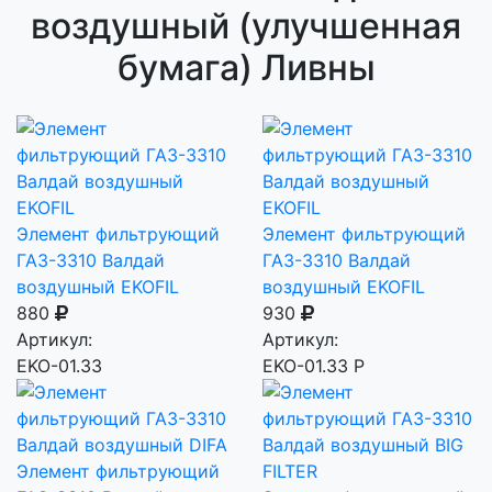
воздушный (улучшенная
бумага) Ливны
Элемент фильтрующий
Элемент фильтрующий
ГАЗ-3310 Валдай
ГАЗ-3310 Валдай
воздушный EKOFIL
воздушный EKOFIL
880
930
Артикул:
Артикул:
EKO-01.ЗЗ
EKO-01.ЗЗ Р
Элемент фильтрующий