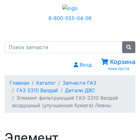
8-800-555-04-06
МЕНЮ
Корзина
Вход
пока пуста
Главная
Каталог
Запчасти ГАЗ
ГАЗ 3310 Валдай
Детали ДВС
Элемент фильтрующий ГАЗ-3310 Валдай
воздушный (улучшенная бумага) Ливны
Элемент