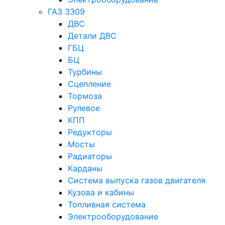
ГАЗ 3309
ДВС
Детали ДВС
ГБЦ
БЦ
Турбины
Сцепление
Тормоза
Рулевое
КПП
Редукторы
Мосты
Радиаторы
Карданы
Система выпуска газов двигателя
Кузова и кабины
Топливная система
Электрооборудование