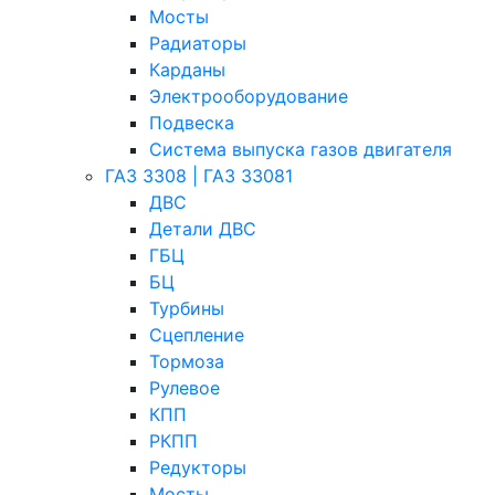
Мосты
Радиаторы
Карданы
Электрооборудование
Подвеска
Система выпуска газов двигателя
ГАЗ 3308 | ГАЗ 33081
ДВС
Детали ДВС
ГБЦ
БЦ
Турбины
Сцепление
Тормоза
Рулевое
КПП
РКПП
Редукторы
Мосты