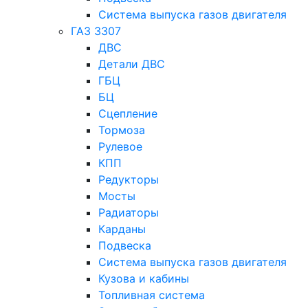
Система выпуска газов двигателя
ГАЗ 3307
ДВС
Детали ДВС
ГБЦ
БЦ
Сцепление
Тормоза
Рулевое
КПП
Редукторы
Мосты
Радиаторы
Карданы
Подвеска
Система выпуска газов двигателя
Кузова и кабины
Топливная система