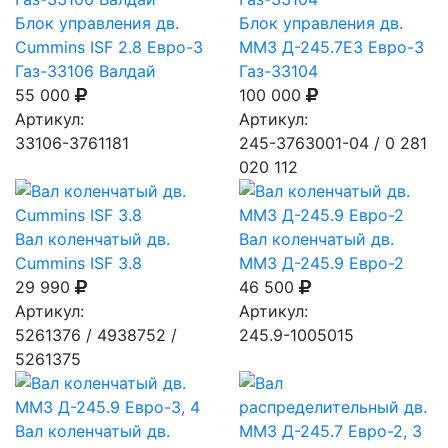
Блок управления дв.
Блок управления дв.
Cummins ISF 2.8 Евро-3
ММЗ Д-245.7Е3 Евро-3
Газ-33106 Валдай
Газ-33104
55 000
100 000
Артикул:
Артикул:
33106-3761181
245-3763001-04 / 0 281
020 112
Вал коленчатый дв.
Вал коленчатый дв.
Cummins ISF 3.8
ММЗ Д-245.9 Евро-2
29 990
46 500
Артикул:
Артикул:
5261376 / 4938752 /
245.9-1005015
5261375
Вал коленчатый дв.