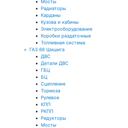
Мосты
Радиаторы
Карданы
Кузова и кабины
Электрооборудование
Коробки раздаточные
Топливная система
ГАЗ 66 Шишига
ДВС
Детали ДВС
ГБЦ
БЦ
Сцепление
Тормоза
Рулевое
КПП
РКПП
Редукторы
Мосты