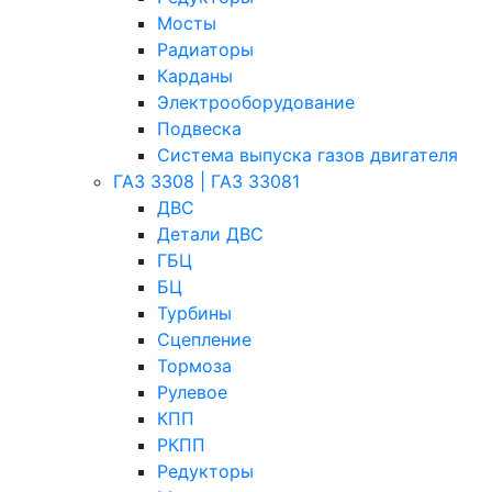
Мосты
Радиаторы
Карданы
Электрооборудование
Подвеска
Система выпуска газов двигателя
ГАЗ 3308 | ГАЗ 33081
ДВС
Детали ДВС
ГБЦ
БЦ
Турбины
Сцепление
Тормоза
Рулевое
КПП
РКПП
Редукторы