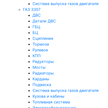
Система выпуска газов двигателя
ГАЗ 3307
ДВС
Детали ДВС
ГБЦ
БЦ
Сцепление
Тормоза
Рулевое
КПП
Редукторы
Мосты
Радиаторы
Карданы
Подвеска
Система выпуска газов двигателя
Кузова и кабины
Топливная система
Электрооборудование