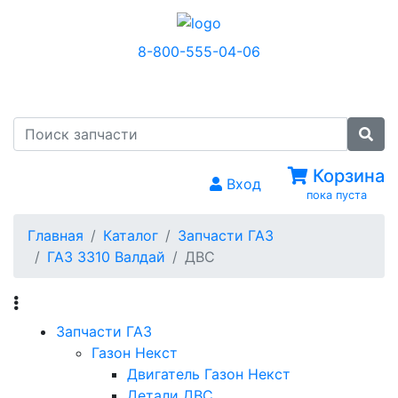
8-800-555-04-06
МЕНЮ
Корзина
Вход
пока пуста
Главная
Каталог
Запчасти ГАЗ
ГАЗ 3310 Валдай
ДВС
Запчасти ГАЗ
Газон Некст
Двигатель Газон Некст
Детали ДВС