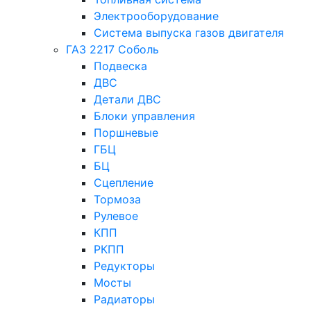
Электрооборудование
Система выпуска газов двигателя
ГАЗ 2217 Соболь
Подвеска
ДВС
Детали ДВС
Блоки управления
Поршневые
ГБЦ
БЦ
Сцепление
Тормоза
Рулевое
КПП
РКПП
Редукторы
Мосты
Радиаторы