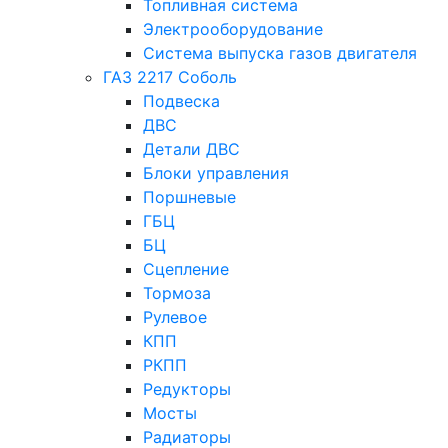
Топливная система
Электрооборудование
Система выпуска газов двигателя
ГАЗ 2217 Соболь
Подвеска
ДВС
Детали ДВС
Блоки управления
Поршневые
ГБЦ
БЦ
Сцепление
Тормоза
Рулевое
КПП
РКПП
Редукторы
Мосты
Радиаторы