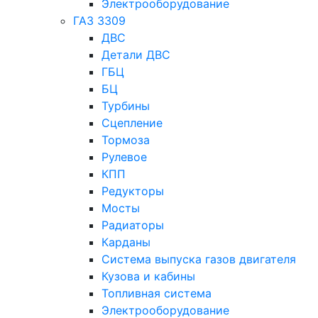
Электрооборудование
ГАЗ 3309
ДВС
Детали ДВС
ГБЦ
БЦ
Турбины
Сцепление
Тормоза
Рулевое
КПП
Редукторы
Мосты
Радиаторы
Карданы
Система выпуска газов двигателя
Кузова и кабины
Топливная система
Электрооборудование