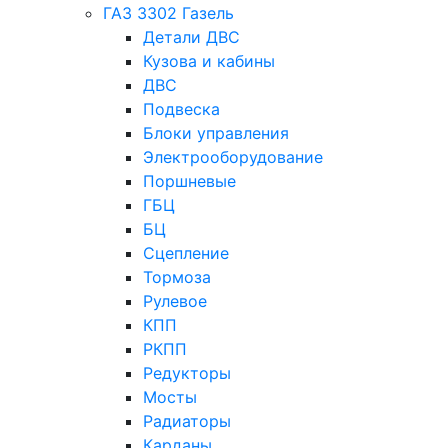
ГАЗ 3302 Газель
Детали ДВС
Кузова и кабины
ДВС
Подвеска
Блоки управления
Электрооборудование
Поршневые
ГБЦ
БЦ
Сцепление
Тормоза
Рулевое
КПП
РКПП
Редукторы
Мосты
Радиаторы
Карданы