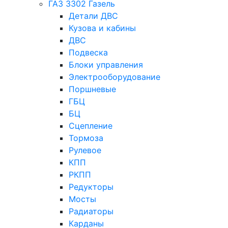
ГАЗ 3302 Газель
Детали ДВС
Кузова и кабины
ДВС
Подвеска
Блоки управления
Электрооборудование
Поршневые
ГБЦ
БЦ
Сцепление
Тормоза
Рулевое
КПП
РКПП
Редукторы
Мосты
Радиаторы
Карданы