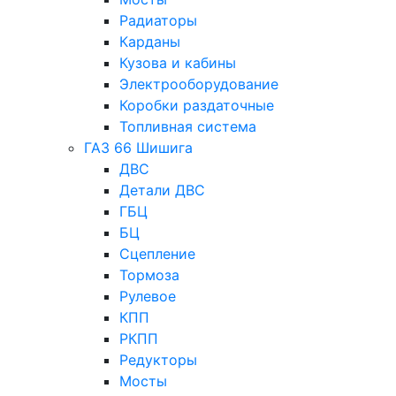
Радиаторы
Карданы
Кузова и кабины
Электрооборудование
Коробки раздаточные
Топливная система
ГАЗ 66 Шишига
ДВС
Детали ДВС
ГБЦ
БЦ
Сцепление
Тормоза
Рулевое
КПП
РКПП
Редукторы
Мосты