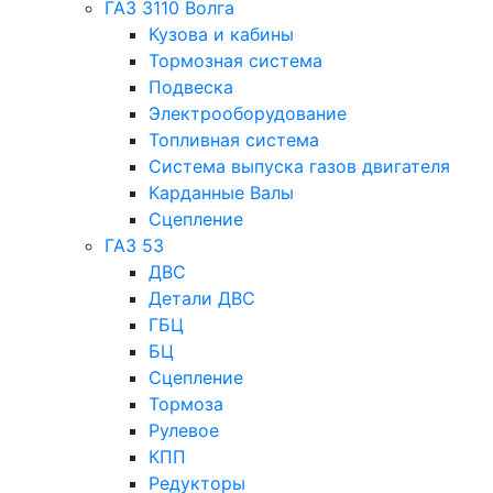
ГАЗ 3110 Волга
Кузова и кабины
Тормозная система
Подвеска
Электрооборудование
Топливная система
Система выпуска газов двигателя
Карданные Валы
Сцепление
ГАЗ 53
ДВС
Детали ДВС
ГБЦ
БЦ
Сцепление
Тормоза
Рулевое
КПП
Редукторы