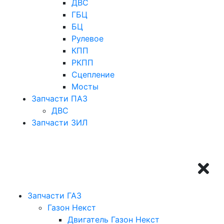
ДВС
ГБЦ
БЦ
Рулевое
КПП
РКПП
Сцепление
Мосты
Запчасти ПАЗ
ДВС
Запчасти ЗИЛ
Запчасти ГАЗ
Газон Некст
Двигатель Газон Некст