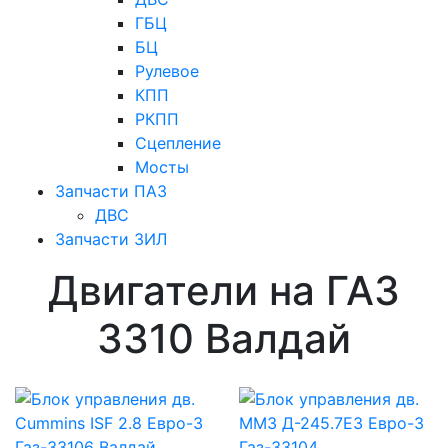
ГБЦ
БЦ
Рулевое
КПП
РКПП
Сцепление
Мосты
Запчасти ПАЗ
ДВС
Запчасти ЗИЛ
Двигатели на ГАЗ
3310 Валдай