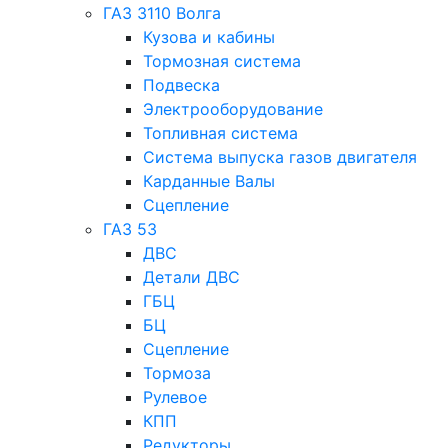
ГАЗ 3110 Волга
Кузова и кабины
Тормозная система
Подвеска
Электрооборудование
Топливная система
Система выпуска газов двигателя
Карданные Валы
Сцепление
ГАЗ 53
ДВС
Детали ДВС
ГБЦ
БЦ
Сцепление
Тормоза
Рулевое
КПП
Редукторы