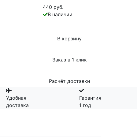
440 руб.
В наличии
В корзину
Заказ в 1 клик
Расчёт доставки
Удобная
Гарантия
доставка
1 год