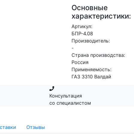
Основные
характеристики:
Артикул:
БПР-4.08
Производитель:
-
Страна производства:
Россия
Применяемость:
ГАЗ 3310 Валдай
Консультация
со специалистом
ставки
Отзывы