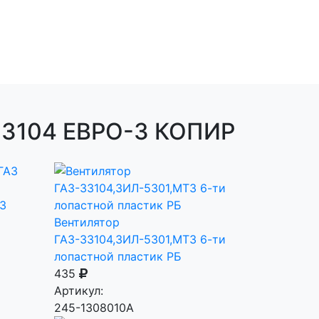
 33104 ЕВРО-3 КОПИР
З
Вентилятор
ГАЗ-33104,ЗИЛ-5301,МТЗ 6-ти
лопастной пластик РБ
435
Артикул:
245-1308010А