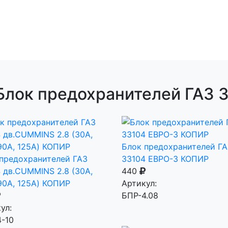
Блок предохранителей ГАЗ
Блок предохранителей ГА
предохранителей ГАЗ
33104 ЕВРО-3 КОПИР
 дв.CUMMINS 2.8 (30А,
440
90А, 125А) КОПИР
Артикул:
БПР-4.08
ул:
-10