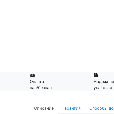
Оплата
Надежная
нал/безнал
упаковка
Описание
Гарантия
Способы до