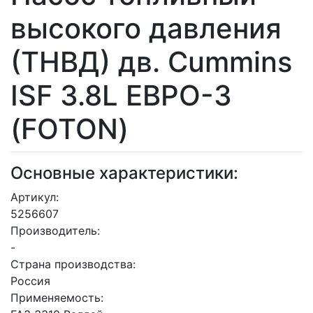
высокого давления
(ТНВД) дв. Cummins
ISF 3.8L ЕВРО-3
(FOTON)
Основные характеристики:
Артикул:
5256607
Производитель:
-
Страна производства:
Россия
Применяемость: