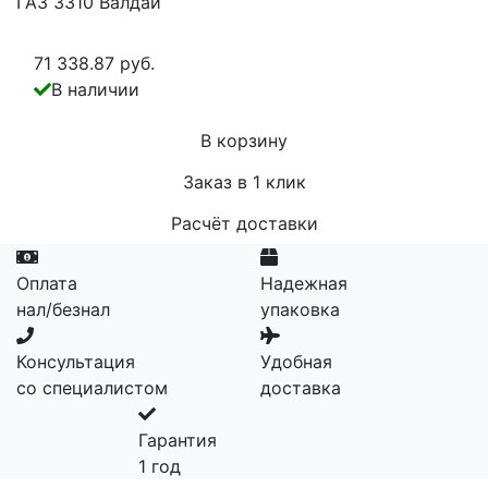
ГАЗ 3310 Валдай
71 338.87 руб.
В наличии
В корзину
Заказ в 1 клик
Расчёт доставки
Оплата
Надежная
нал/безнал
упаковка
Консультация
Удобная
со специалистом
доставка
Гарантия
1 год