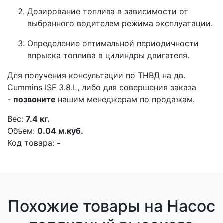
Дозирование топлива в зависимости от
выбранного водителем режима эксплуатации.
Определение оптимальной периодичности
впрыска топлива в цилиндры двигателя.
Для получения консультации
по ТНВД на дв.
Cummins ISF 3.8.L,
либо для совершения заказа
-
позвоните
нашим менеджерам по продажам.
Вес:
7.4 кг.
Объем:
0.04 м.куб.
Код товара:
-
Похожие товары на Насос