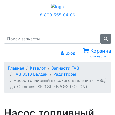
8-800-555-04-06
МЕНЮ
Корзина
Вход
пока пуста
Главная
Каталог
Запчасти ГАЗ
ГАЗ 3310 Валдай
Радиаторы
Насос топливный высокого давления (ТНВД)
дв. Cummins ISF 3.8L ЕВРО-3 (FOTON)
Насос топливный