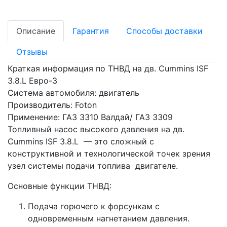
Описание
Гарантия
Способы доставки
Отзывы
Краткая информация по ТНВД на дв. Cummins ISF
3.8.L Евро-3
Система автомобиля: двигатель
Производитель: Foton
Применение:
ГАЗ 3310 Валдай/ ГАЗ 3309
Топливный насос высокого давления на дв.
Cummins ISF 3.8.L
— это сложный с
конструктивной и технологической точек зрения
узел системы подачи топлива двигателе.
Основные функции ТНВД:
Подача горючего к форсункам с
одновременным нагнетанием давления.