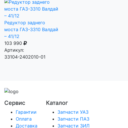
Редуктор заднего
моста ГАЗ-3310 Валдай
– 41/12
103 990
Артикул:
33104-2402010-01
Сервис
Каталог
Гарантии
Запчасти УАЗ
Оплата
Запчасти ПАЗ
Доставка
Запчасти ЗИЛ