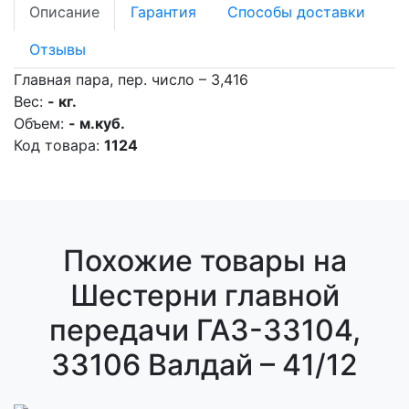
Описание
Гарантия
Способы доставки
Отзывы
Главная пара, пер. число – 3,416
Вес:
- кг.
Объем:
- м.куб.
Код товара:
1124
Похожие товары на
Шестерни главной
передачи ГАЗ-33104,
33106 Валдай – 41/12