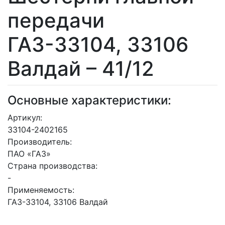
передачи
ГАЗ-33104, 33106
Валдай – 41/12
Основные характеристики:
Артикул:
33104-2402165
Производитель:
ПАО «ГАЗ»
Страна производства:
-
Применяемость:
ГАЗ-33104, 33106 Валдай