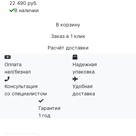
22 490 руб.
В наличии
В корзину
Заказ в 1 клик
Расчёт доставки
Оплата
Надежная
нал/безнал
упаковка
Консультация
Удобная
со специалистом
доставка
Гарантия
1 год