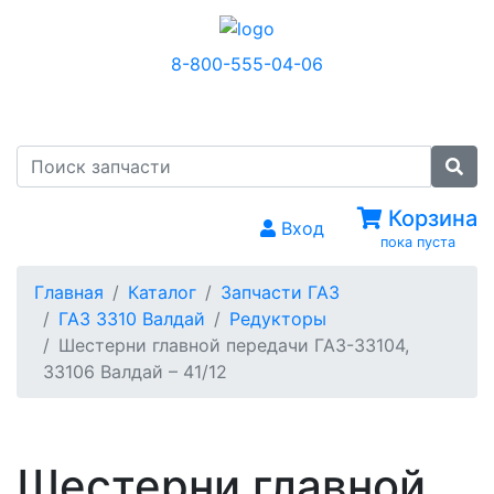
8-800-555-04-06
МЕНЮ
Корзина
Вход
пока пуста
Главная
Каталог
Запчасти ГАЗ
ГАЗ 3310 Валдай
Редукторы
Шестерни главной передачи ГАЗ-33104,
33106 Валдай – 41/12
Шестерни главной