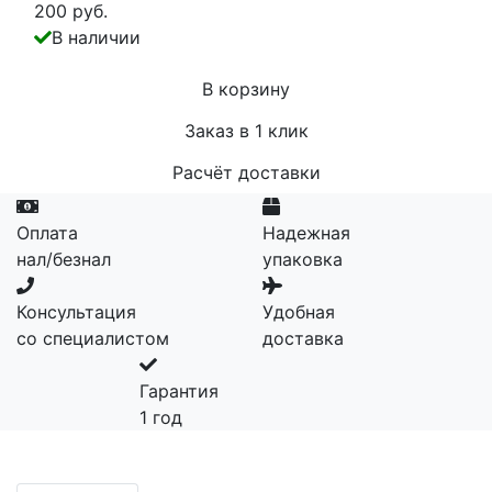
200 руб.
В наличии
В корзину
Заказ в 1 клик
Расчёт доставки
Оплата
Надежная
нал/безнал
упаковка
Консультация
Удобная
со специалистом
доставка
Гарантия
1 год