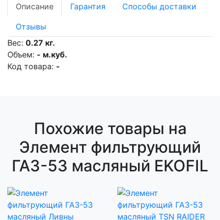
Описание
Гарантия
Способы доставки
Отзывы
Вес:
0.27 кг.
Объем:
- м.куб.
Код товара:
-
Похожие товары на
Элемент фильтрующий
ГАЗ-53 масляный EKOFIL