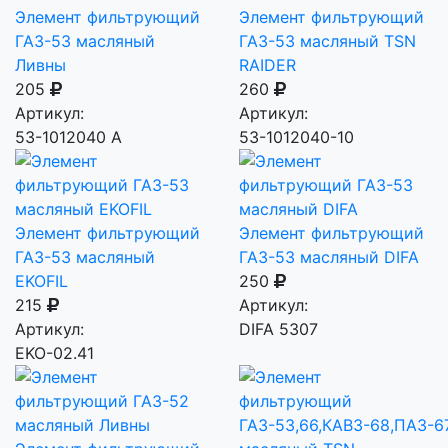
Элемент фильтрующий
Элемент фильтрующий
ГАЗ-53 масляный
ГАЗ-53 масляный TSN
Ливны
RAIDER
205
260
Артикул:
Артикул:
53-1012040 А
53-1012040-10
Элемент фильтрующий
Элемент фильтрующий
ГАЗ-53 масляный
ГАЗ-53 масляный DIFA
EKOFIL
250
215
Артикул:
Артикул:
DIFA 5307
EKO-02.41