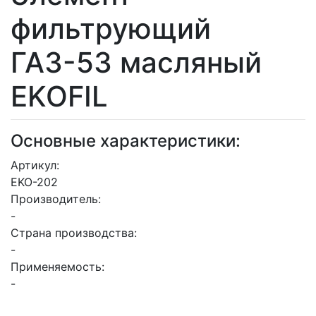
фильтрующий
ГАЗ-53 масляный
EKOFIL
Основные характеристики:
Артикул:
EKO-202
Производитель:
-
Страна производства:
-
Применяемость:
-