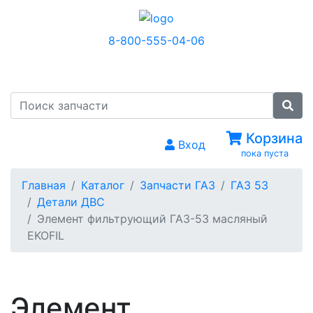
8-800-555-04-06
МЕНЮ
Корзина
Вход
пока пуста
Главная
Каталог
Запчасти ГАЗ
ГАЗ 53
Детали ДВС
Элемент фильтрующий ГАЗ-53 масляный
EKOFIL
Элемент