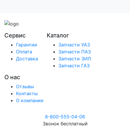
Сервис
Каталог
Гарантии
Запчасти УАЗ
Оплата
Запчасти ПАЗ
Доставка
Запчасти ЗИЛ
Запчасти ГАЗ
О нас
Отзывы
Контакты
О компании
8-800-555-04-06
Звонок бесплатный