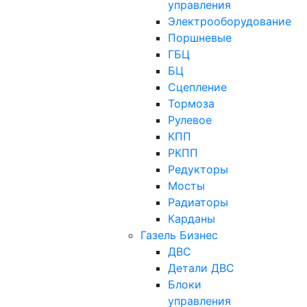
управления
Электрооборудование
Поршневые
ГБЦ
БЦ
Сцепление
Тормоза
Рулевое
КПП
РКПП
Редукторы
Мосты
Радиаторы
Карданы
Газель Бизнес
ДВС
Детали ДВС
Блоки
управления