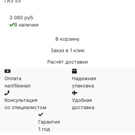
ГАЗ 53
3 080 руб.
В наличии
В корзину
Заказ в 1 клик
Расчёт доставки
Оплата
Надежная
нал/безнал
упаковка
Консультация
Удобная
со специалистом
доставка
Гарантия
1 год