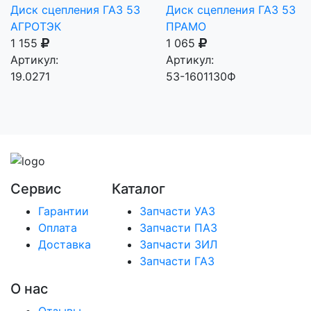
Диск сцепления ГАЗ 53
Диск сцепления ГАЗ 53
АГРОТЭК
ПРАМО
1 155
1 065
Артикул:
Артикул:
19.0271
53-1601130Ф
Сервис
Каталог
Гарантии
Запчасти УАЗ
Оплата
Запчасти ПАЗ
Доставка
Запчасти ЗИЛ
Запчасти ГАЗ
О нас
Отзывы