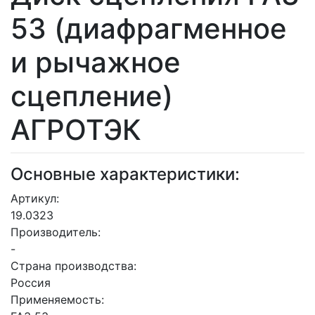
53 (диафрагменное
и рычажное
сцепление)
АГРОТЭК
Основные характеристики:
Артикул:
19.0323
Производитель:
-
Страна производства:
Россия
Применяемость: