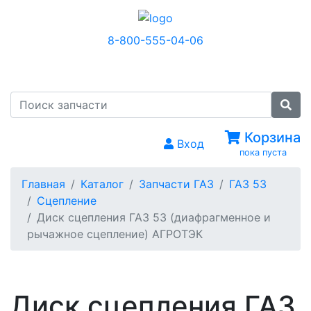
8-800-555-04-06
МЕНЮ
Корзина
Вход
пока пуста
Главная
Каталог
Запчасти ГАЗ
ГАЗ 53
Сцепление
Диск сцепления ГАЗ 53 (диафрагменное и
рычажное сцепление) АГРОТЭК
Диск сцепления ГАЗ