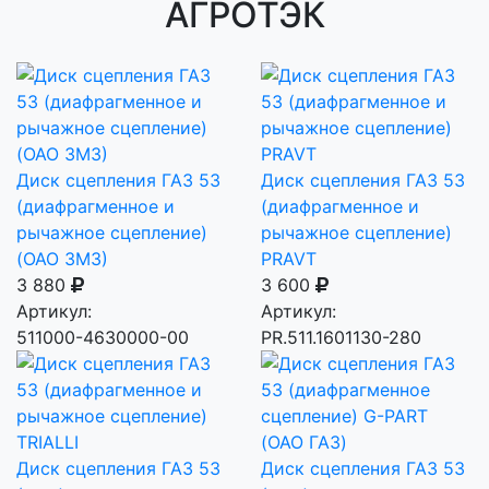
АГРОТЭК
Диск сцепления ГАЗ 53
Диск сцепления ГАЗ 53
(диафрагменное и
(диафрагменное и
рычажное сцепление)
рычажное сцепление)
(ОАО ЗМЗ)
PRAVT
3 880
3 600
Артикул:
Артикул:
511000-4630000-00
PR.511.1601130-280
Диск сцепления ГАЗ 53
Диск сцепления ГАЗ 53