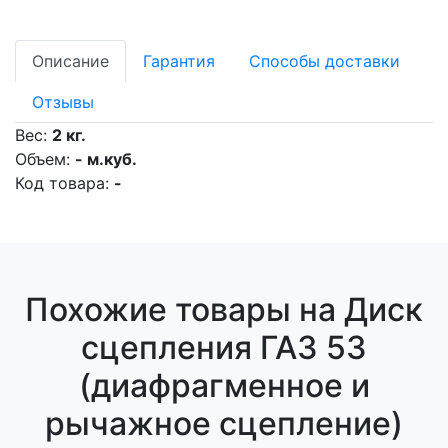
Описание
Гарантия
Способы доставки
Отзывы
Вес:
2 кг.
Объем:
- м.куб.
Код товара:
-
Похожие товары на Диск
сцепления ГАЗ 53
(диафрагменное и
рычажное сцепление)