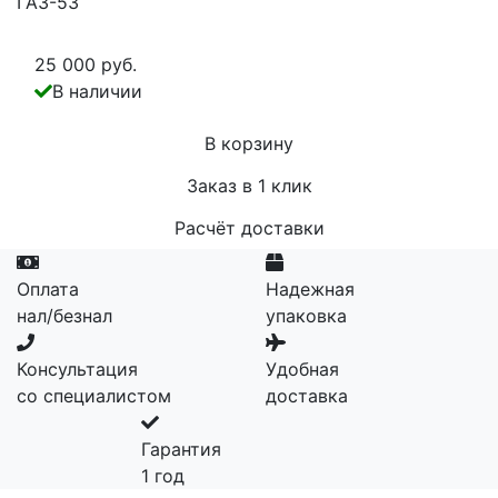
ГАЗ-53
25 000 руб.
В наличии
В корзину
Заказ в 1 клик
Расчёт доставки
Оплата
Надежная
нал/безнал
упаковка
Консультация
Удобная
со специалистом
доставка
Гарантия
1 год