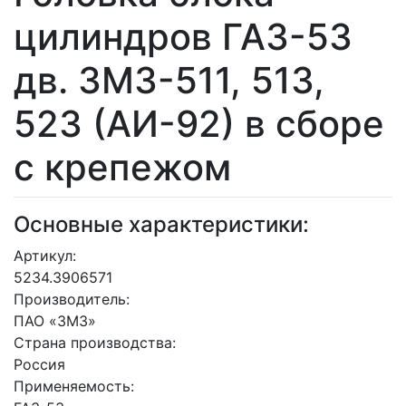
цилиндров ГАЗ-53
дв. ЗМЗ-511, 513,
523 (АИ-92) в сборе
с крепежом
Основные характеристики:
Артикул:
5234.3906571
Производитель:
ПАО «ЗМЗ»
Страна производства:
Россия
Применяемость: