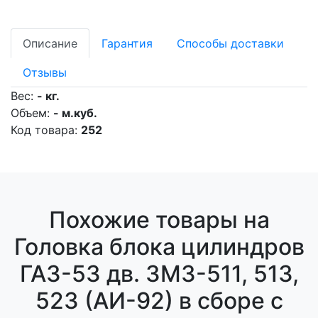
Описание
Гарантия
Способы доставки
Отзывы
Вес:
- кг.
Объем:
- м.куб.
Код товара:
252
Похожие товары на
Головка блока цилиндров
ГАЗ-53 дв. ЗМЗ-511, 513,
523 (АИ-92) в сборе с