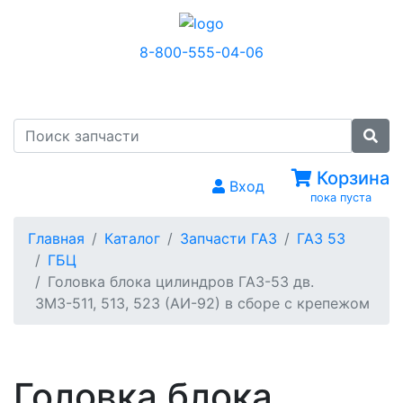
8-800-555-04-06
МЕНЮ
Корзина
Вход
пока пуста
Главная
Каталог
Запчасти ГАЗ
ГАЗ 53
ГБЦ
Головка блока цилиндров ГАЗ-53 дв.
ЗМЗ-511, 513, 523 (АИ-92) в сборе с крепежом
Головка блока