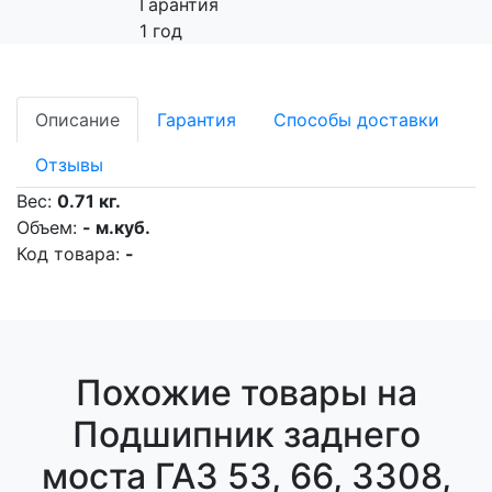
Гарантия
1 год
Описание
Гарантия
Способы доставки
Отзывы
Вес:
0.71 кг.
Объем:
- м.куб.
Код товара:
-
Похожие товары на
Подшипник заднего
моста ГАЗ 53, 66, 3308,