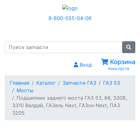
8-800-555-04-06
МЕНЮ
Корзина
Вход
пока пуста
Главная
Каталог
Запчасти ГАЗ
ГАЗ 53
Мосты
Подшипник заднего моста ГАЗ 53, 66, 3308,
3310 Валдай, ГАЗель Next, ГАЗон Next, ПАЗ
3205