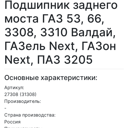
Подшипник заднего
моста ГАЗ 53, 66,
3308, 3310 Валдай,
ГАЗель Next, ГАЗон
Next, ПАЗ 3205
Основные характеристики:
Артикул:
27308 (31308)
Производитель:
-
Страна производства:
Россия