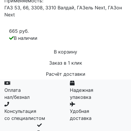
Применяемость:
ГАЗ 53, 66, 3308, 3310 Валдай, ГАЗель Next, ГАЗон
Next
665 руб.
В наличии
В корзину
Заказ в 1 клик
Расчёт доставки
Оплата
Надежная
нал/безнал
упаковка
Консультация
Удобная
со специалистом
доставка