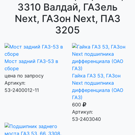
3310 Валдай, ГАЗель
Next, ГАЗон Next, ПАЗ
3205
Мост задний ГАЗ-53 в
сборе
цена по запросу
Гайка ГАЗ 53, ГАЗон
Артикул:
Next подшипника
53-2400012-11
дифференциала (ОАО
ГАЗ)
600
Артикул:
53-2403040