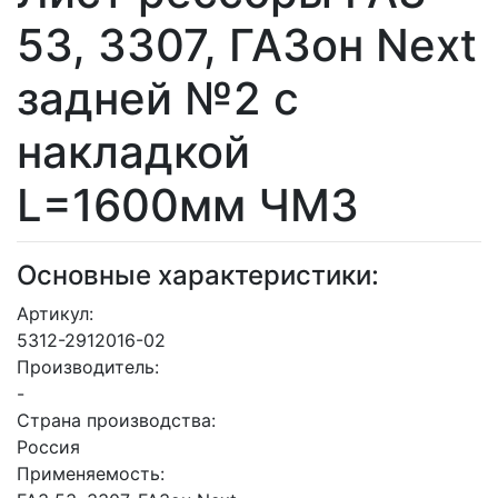
53, 3307, ГАЗон Next
задней №2 с
накладкой
L=1600мм ЧМЗ
Основные характеристики:
Артикул:
5312-2912016-02
Производитель:
-
Страна производства:
Россия
Применяемость: