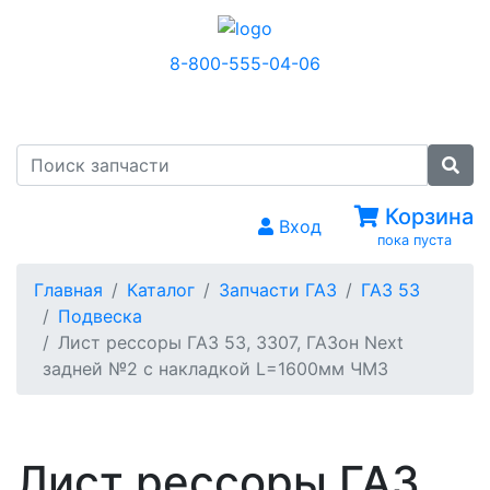
8-800-555-04-06
МЕНЮ
Корзина
Вход
пока пуста
Главная
Каталог
Запчасти ГАЗ
ГАЗ 53
Подвеска
Лист рессоры ГАЗ 53, 3307, ГАЗон Next
задней №2 с накладкой L=1600мм ЧМЗ
Лист рессоры ГАЗ