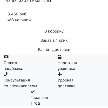
ГАЗ 53, 3307, ГАЗон Next
3 460 руб.
В наличии
В корзину
Заказ в 1 клик
Расчёт доставки
Оплата
Надежная
нал/безнал
упаковка
Консультация
Удобная
со специалистом
доставка
Гарантия
1 год