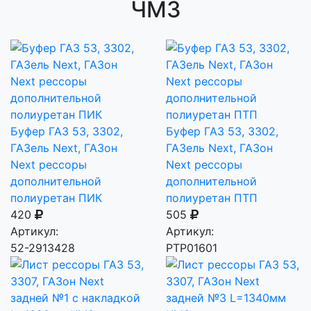
ЧМЗ
Буфер ГАЗ 53, 3302,
Буфер ГАЗ 53, 3302,
ГАЗель Next, ГАЗон
ГАЗель Next, ГАЗон
Next рессоры
Next рессоры
дополнительной
дополнительной
полиуретан ПИК
полиуретан ПТП
420
505
Артикул:
Артикул:
52-2913428
РТР01601