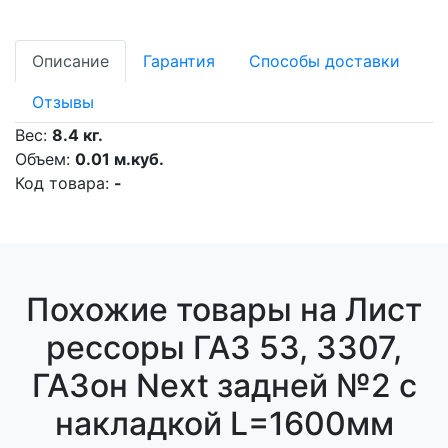
Описание
Гарантия
Способы доставки
Отзывы
Вес:
8.4 кг.
Объем:
0.01 м.куб.
Код товара:
-
Похожие товары на Лист
рессоры ГАЗ 53, 3307,
ГАЗон Next задней №2 с
накладкой L=1600мм