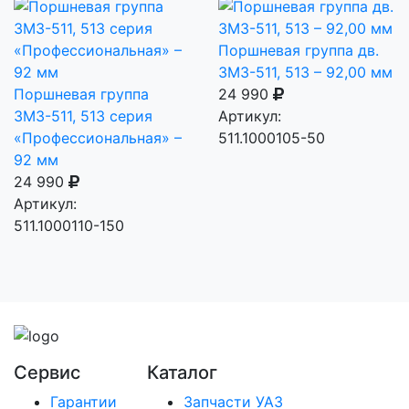
Поршневая группа дв.
ЗМЗ-511, 513 – 92,00 мм
Поршневая группа
24 990
ЗМЗ-511, 513 серия
Артикул:
«Профессиональная» –
511.1000105-50
92 мм
24 990
Артикул:
511.1000110-150
Сервис
Каталог
Гарантии
Запчасти УАЗ