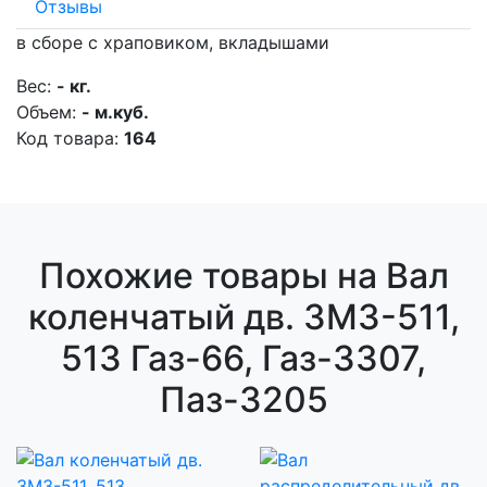
Отзывы
в сборе с храповиком, вкладышами
Вес:
- кг.
Объем:
- м.куб.
Код товара:
164
Похожие товары на Вал
коленчатый дв. ЗМЗ-511,
513 Газ-66, Газ-3307,
Паз-3205