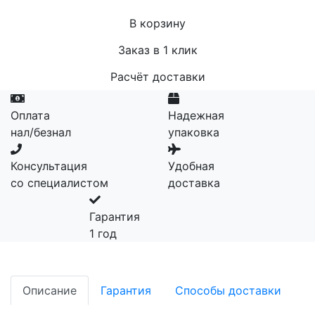
В корзину
Заказ в 1 клик
Расчёт доставки
Оплата
Надежная
нал/безнал
упаковка
Консультация
Удобная
со специалистом
доставка
Гарантия
1 год
Описание
Гарантия
Способы доставки