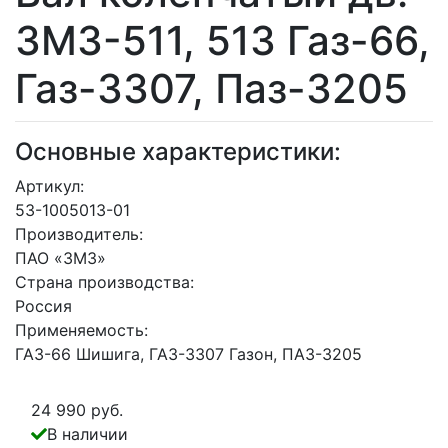
ЗМЗ-511, 513 Газ-66,
Газ-3307, Паз-3205
Основные характеристики:
Артикул:
53-1005013-01
Производитель:
ПАО «ЗМЗ»
Страна производства:
Россия
Применяемость:
ГАЗ-66 Шишига, ГАЗ-3307 Газон, ПАЗ-3205
24 990 руб.
В наличии