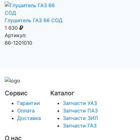
Глушитель ГАЗ 66 СОД
1 630
Артикул:
66-1201010
Сервис
Каталог
Гарантии
Запчасти УАЗ
Оплата
Запчасти ПАЗ
Доставка
Запчасти ЗИЛ
Запчасти ГАЗ
О нас