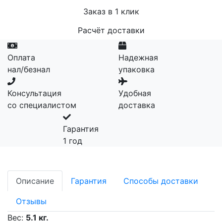
Заказ в 1 клик
Расчёт доставки
Оплата
Надежная
нал/безнал
упаковка
Консультация
Удобная
со специалистом
доставка
Гарантия
1 год
Описание
Гарантия
Способы доставки
Отзывы
Вес:
5.1 кг.