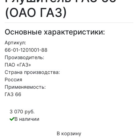
(ОАО ГАЗ)
Основные характеристики:
Артикул:
66-01-1201001-88
Производитель:
ПАО «ГАЗ»
Страна производства:
Россия
Применяемость:
ГАЗ 66
3 070 руб.
В наличии
В корзину