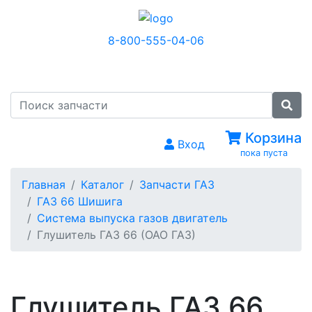
8-800-555-04-06
МЕНЮ
Корзина
Вход
пока пуста
Главная
Каталог
Запчасти ГАЗ
ГАЗ 66 Шишига
Система выпуска газов двигатель
Глушитель ГАЗ 66 (ОАО ГАЗ)
Глушитель ГАЗ 66