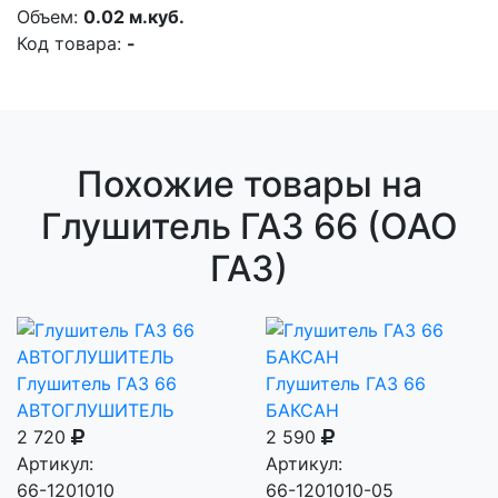
Объем:
0.02 м.куб.
Код товара:
-
Похожие товары на
Глушитель ГАЗ 66 (ОАО
ГАЗ)
Глушитель ГАЗ 66
Глушитель ГАЗ 66
АВТОГЛУШИТЕЛЬ
БАКСАН
2 720
2 590
Артикул:
Артикул:
66-1201010
66-1201010-05