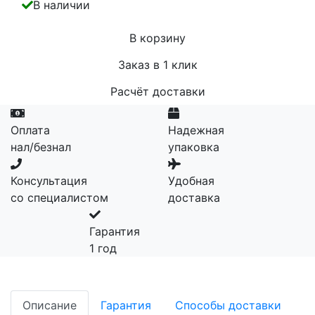
В наличии
В корзину
Заказ в 1 клик
Расчёт доставки
Оплата
Надежная
нал/безнал
упаковка
Консультация
Удобная
со специалистом
доставка
Гарантия
1 год
Описание
Гарантия
Способы доставки