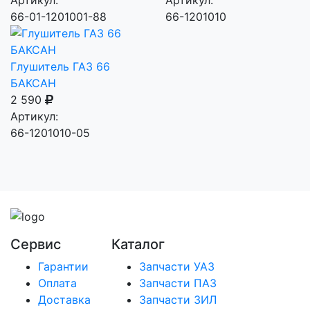
66-01-1201001-88
66-1201010
Глушитель ГАЗ 66
БАКСАН
2 590
Артикул:
66-1201010-05
Сервис
Каталог
Гарантии
Запчасти УАЗ
Оплата
Запчасти ПАЗ
Доставка
Запчасти ЗИЛ