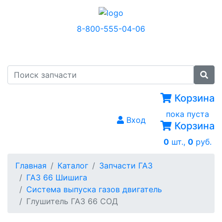
8-800-555-04-06
МЕНЮ
Корзина
пока пуста
Вход
Корзина
0
шт.,
0
руб.
Главная
Каталог
Запчасти ГАЗ
ГАЗ 66 Шишига
Система выпуска газов двигатель
Глушитель ГАЗ 66 СОД