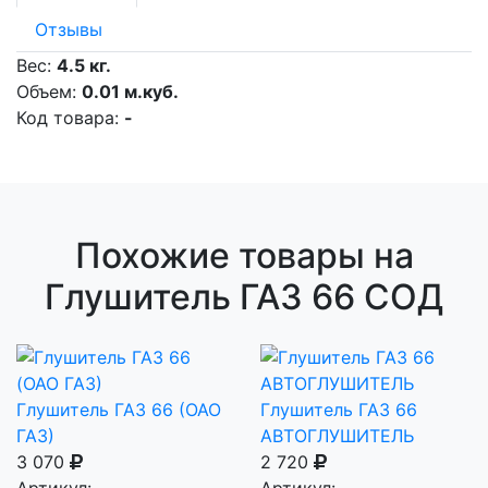
Отзывы
Вес:
4.5 кг.
Объем:
0.01 м.куб.
Код товара:
-
Похожие товары на
Глушитель ГАЗ 66 СОД
Глушитель ГАЗ 66 (ОАО
Глушитель ГАЗ 66
ГАЗ)
АВТОГЛУШИТЕЛЬ
3 070
2 720
Артикул:
Артикул: