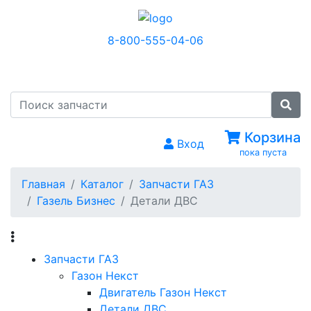
8-800-555-04-06
МЕНЮ
Корзина
Вход
пока пуста
Главная
Каталог
Запчасти ГАЗ
Газель Бизнес
Детали ДВС
Запчасти ГАЗ
Газон Некст
Двигатель Газон Некст
Детали ДВС