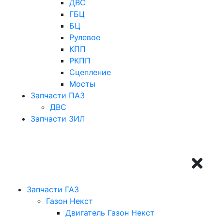
ДВС
ГБЦ
БЦ
Рулевое
КПП
РКПП
Сцепление
Мосты
Запчасти ПАЗ
ДВС
Запчасти ЗИЛ
Запчасти ГАЗ
Газон Некст
Двигатель Газон Некст