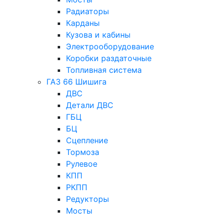
Радиаторы
Карданы
Кузова и кабины
Электрооборудование
Коробки раздаточные
Топливная система
ГАЗ 66 Шишига
ДВС
Детали ДВС
ГБЦ
БЦ
Сцепление
Тормоза
Рулевое
КПП
РКПП
Редукторы
Мосты