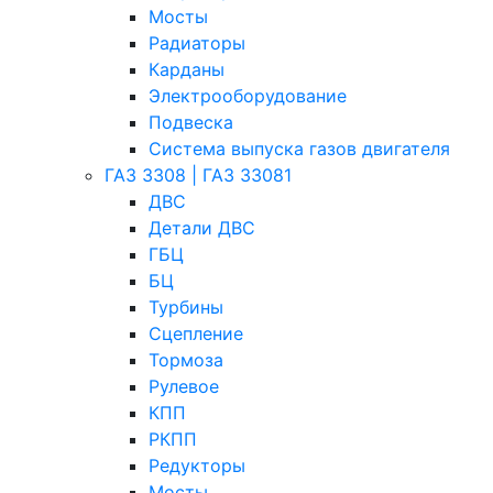
Мосты
Радиаторы
Карданы
Электрооборудование
Подвеска
Система выпуска газов двигателя
ГАЗ 3308 | ГАЗ 33081
ДВС
Детали ДВС
ГБЦ
БЦ
Турбины
Сцепление
Тормоза
Рулевое
КПП
РКПП
Редукторы
Мосты