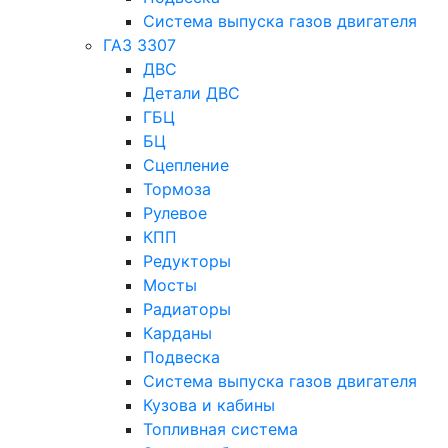
Система выпуска газов двигателя
ГАЗ 3307
ДВС
Детали ДВС
ГБЦ
БЦ
Сцепление
Тормоза
Рулевое
КПП
Редукторы
Мосты
Радиаторы
Карданы
Подвеска
Система выпуска газов двигателя
Кузова и кабины
Топливная система