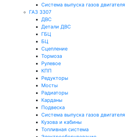
Система выпуска газов двигателя
ГАЗ 3307
ДВС
Детали ДВС
ГБЦ
БЦ
Сцепление
Тормоза
Рулевое
КПП
Редукторы
Мосты
Радиаторы
Карданы
Подвеска
Система выпуска газов двигателя
Кузова и кабины
Топливная система
Электрооборудование