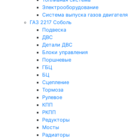
Электрооборудование
Система выпуска газов двигателя
ГАЗ 2217 Соболь
Подвеска
ДВС
Детали ДВС
Блоки управления
Поршневые
ГБЦ
БЦ
Сцепление
Тормоза
Рулевое
КПП
РКПП
Редукторы
Мосты
Радиаторы