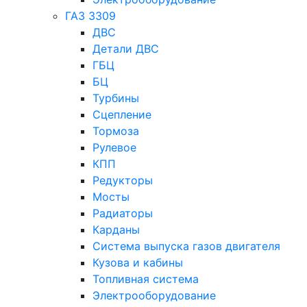
ГАЗ 3309
ДВС
Детали ДВС
ГБЦ
БЦ
Турбины
Сцепление
Тормоза
Рулевое
КПП
Редукторы
Мосты
Радиаторы
Карданы
Система выпуска газов двигателя
Кузова и кабины
Топливная система
Электрооборудование