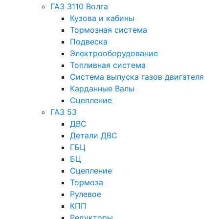
ГАЗ 3110 Волга
Кузова и кабины
Тормозная система
Подвеска
Электрооборудование
Топливная система
Система выпуска газов двигателя
Карданные Валы
Сцепление
ГАЗ 53
ДВС
Детали ДВС
ГБЦ
БЦ
Сцепление
Тормоза
Рулевое
КПП
Редукторы