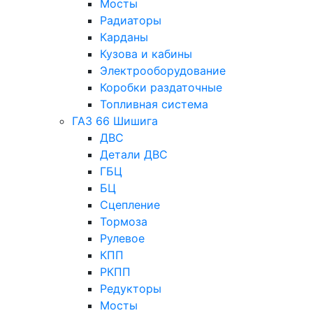
Мосты
Радиаторы
Карданы
Кузова и кабины
Электрооборудование
Коробки раздаточные
Топливная система
ГАЗ 66 Шишига
ДВС
Детали ДВС
ГБЦ
БЦ
Сцепление
Тормоза
Рулевое
КПП
РКПП
Редукторы
Мосты