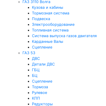
ГАЗ 3110 Волга
Кузова и кабины
Тормозная система
Подвеска
Электрооборудование
Топливная система
Система выпуска газов двигателя
Карданные Валы
Сцепление
ГАЗ 53
ДВС
Детали ДВС
ГБЦ
БЦ
Сцепление
Тормоза
Рулевое
КПП
Редукторы