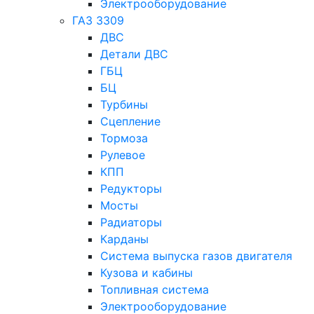
Электрооборудование
ГАЗ 3309
ДВС
Детали ДВС
ГБЦ
БЦ
Турбины
Сцепление
Тормоза
Рулевое
КПП
Редукторы
Мосты
Радиаторы
Карданы
Система выпуска газов двигателя
Кузова и кабины
Топливная система
Электрооборудование