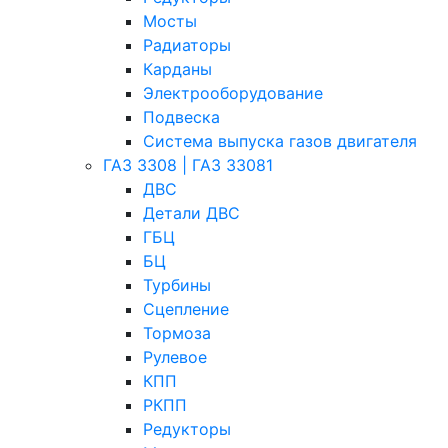
Мосты
Радиаторы
Карданы
Электрооборудование
Подвеска
Система выпуска газов двигателя
ГАЗ 3308 | ГАЗ 33081
ДВС
Детали ДВС
ГБЦ
БЦ
Турбины
Сцепление
Тормоза
Рулевое
КПП
РКПП
Редукторы