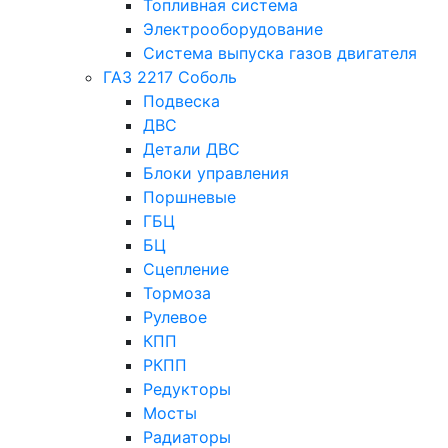
Топливная система
Электрооборудование
Система выпуска газов двигателя
ГАЗ 2217 Соболь
Подвеска
ДВС
Детали ДВС
Блоки управления
Поршневые
ГБЦ
БЦ
Сцепление
Тормоза
Рулевое
КПП
РКПП
Редукторы
Мосты
Радиаторы