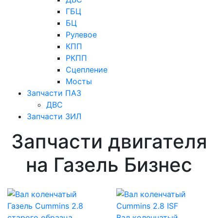
ГБЦ
БЦ
Рулевое
КПП
РКПП
Сцепление
Мосты
Запчасти ПАЗ
ДВС
Запчасти ЗИЛ
Запчасти двигателя
на Газель Бизнес
Вал коленчатый