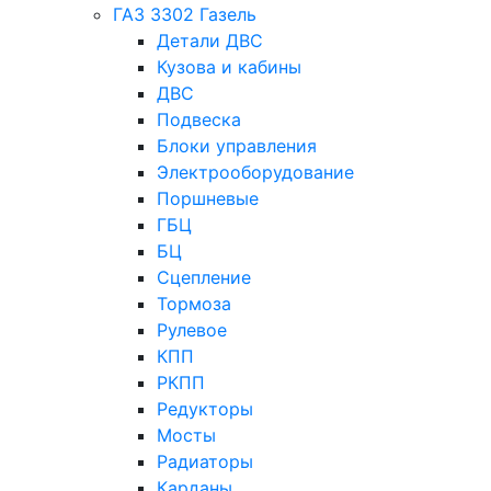
ГАЗ 3302 Газель
Детали ДВС
Кузова и кабины
ДВС
Подвеска
Блоки управления
Электрооборудование
Поршневые
ГБЦ
БЦ
Сцепление
Тормоза
Рулевое
КПП
РКПП
Редукторы
Мосты
Радиаторы
Карданы