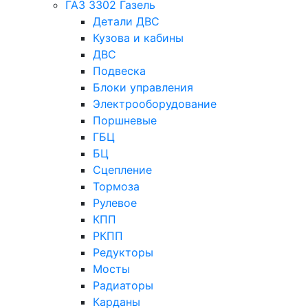
ГАЗ 3302 Газель
Детали ДВС
Кузова и кабины
ДВС
Подвеска
Блоки управления
Электрооборудование
Поршневые
ГБЦ
БЦ
Сцепление
Тормоза
Рулевое
КПП
РКПП
Редукторы
Мосты
Радиаторы
Карданы