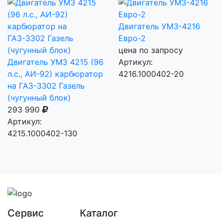
Двигатель УМЗ-4216
Евро-2
цена по запросу
Двигатель УМЗ 4215 (96
Артикул:
л.с., АИ-92) карбюратор
4216.1000402-20
на ГАЗ-3302 Газель
(чугунный блок)
293 990
Артикул:
4215.1000402-130
Сервис
Каталог