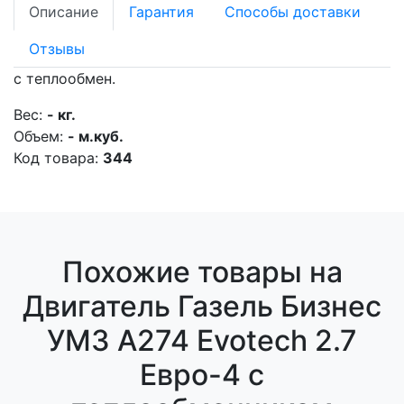
Описание
Гарантия
Способы доставки
Отзывы
с теплообмен.
Вес:
- кг.
Объем:
- м.куб.
Код товара:
344
Похожие товары на
Двигатель Газель Бизнес
УМЗ А274 Evotech 2.7
Евро-4 с