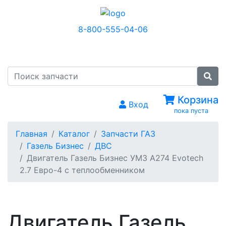
8-800-555-04-06
МЕНЮ
Корзина
Вход
пока пуста
Главная
Каталог
Запчасти ГАЗ
Газель Бизнес
ДВС
Двигатель Газель Бизнес УМЗ А274 Evotech
2.7 Евро-4 с теплообменником
Двигатель Газель