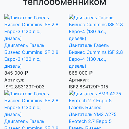
теплообменником
Двигатель Газель
Двигатель Газель
Бизнес Cummins ISF 2.8
Бизнес Cummins ISF 2.8
Евро-3 (120 л.с.,
Евро-4 (130 л.с.,
дизель)
дизель)
845 000
865 000
Артикул:
Артикул:
ISF2.8S3129T-003
ISF2.8S4129P-015
Двигатель УМЗ А275
Двигатель Газель
Evotech 2.7 Евро 5
Бизнес Cummins ISF 2.8
Газель Бизнес