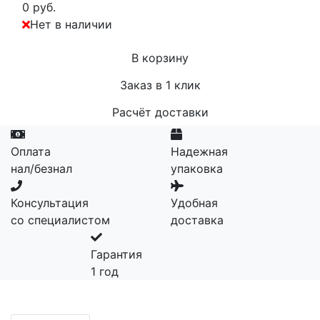
0 руб.
Нет в наличии
В корзину
Заказ в 1 клик
Расчёт доставки
Оплата
Надежная
нал/безнал
упаковка
Консультация
Удобная
со специалистом
доставка
Гарантия
1 год