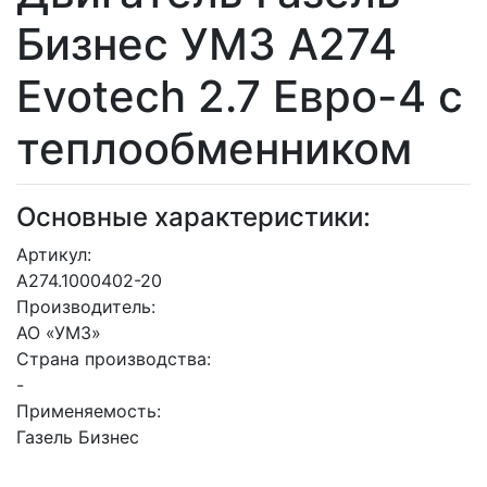
Бизнес УМЗ А274
Evotech 2.7 Евро-4 с
теплообменником
Основные характеристики:
Артикул:
А274.1000402-20
Производитель:
АО «УМЗ»
Страна производства:
-
Применяемость:
Газель Бизнес