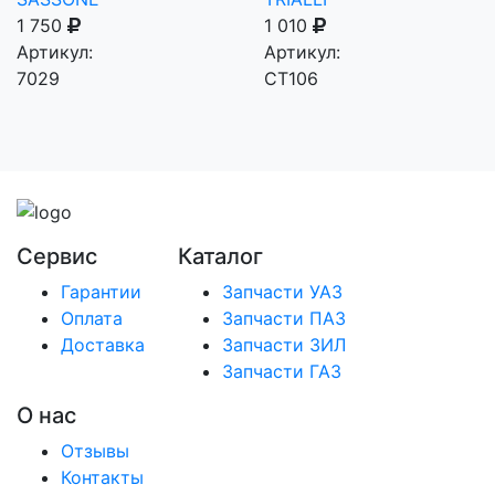
1 750
1 010
Артикул:
Артикул:
7029
CT106
Сервис
Каталог
Гарантии
Запчасти УАЗ
Оплата
Запчасти ПАЗ
Доставка
Запчасти ЗИЛ
Запчасти ГАЗ
О нас
Отзывы
Контакты