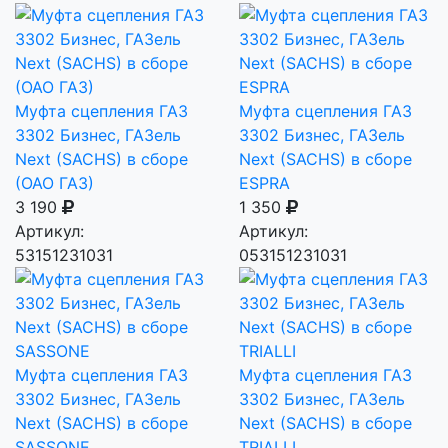
Муфта сцепления ГАЗ
Муфта сцепления ГАЗ
3302 Бизнес, ГАЗель
3302 Бизнес, ГАЗель
Next (SACHS) в сборе
Next (SACHS) в сборе
(ОАО ГАЗ)
ESPRA
3 190
1 350
Артикул:
Артикул:
53151231031
053151231031
Муфта сцепления ГАЗ
Муфта сцепления ГАЗ
3302 Бизнес, ГАЗель
3302 Бизнес, ГАЗель
Next (SACHS) в сборе
Next (SACHS) в сборе
SASSONE
TRIALLI