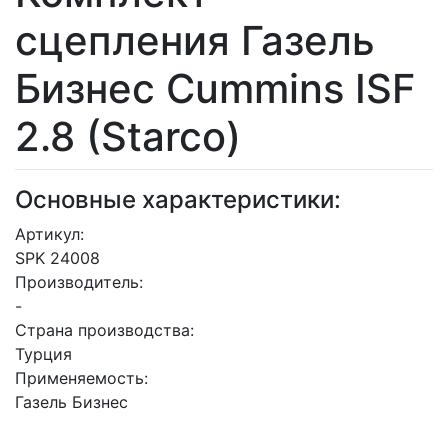
сцепления Газель
Бизнес Cummins ISF
2.8 (Starco)
Основные характеристики:
Артикул:
SPK 24008
Производитель:
-
Страна производства:
Турция
Применяемость:
Газель Бизнес