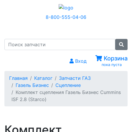
8-800-555-04-06
МЕНЮ
Корзина
Вход
пока пуста
Главная
Каталог
Запчасти ГАЗ
Газель Бизнес
Сцепление
Комплект сцепления Газель Бизнес Cummins
ISF 2.8 (Starco)
Комплект