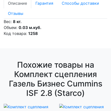
Описание
Гарантия
Способы доставки
Отзывы
Вес:
8 кг.
Объем:
0.03 м.куб.
Код товара:
1258
Похожие товары на
Комплект сцепления
Газель Бизнес Cummins
ISF 2.8 (Starco)