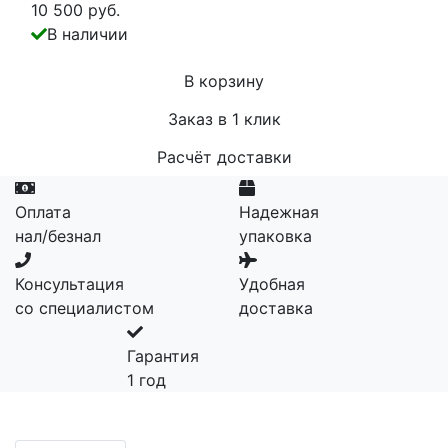
10 500 руб.
В наличии
В корзину
Заказ в 1 клик
Расчёт доставки
Оплата
Надежная
нал/безнал
упаковка
Консультация
Удобная
со специалистом
доставка
Гарантия
1 год