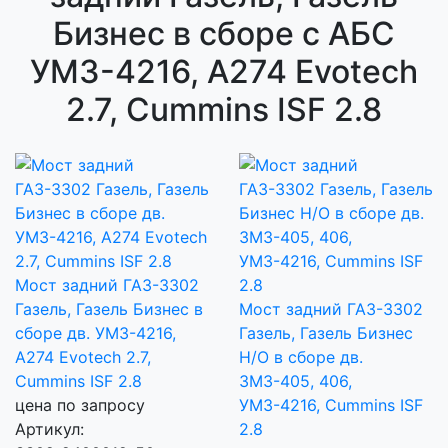
Бизнес в сборе с АБС
УМЗ-4216, А274 Evotech
2.7, Сummins ISF 2.8
Мост задний ГАЗ-3302
Газель, Газель Бизнес в
Мост задний ГАЗ-3302
сборе дв. УМЗ-4216,
Газель, Газель Бизнес
А274 Evotech 2.7,
Н/О в сборе дв.
Сummins ISF 2.8
ЗМЗ-405, 406,
цена по запросу
УМЗ-4216, Cummins ISF
Артикул:
2.8