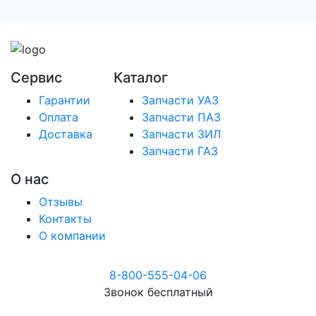
Сервис
Каталог
Гарантии
Запчасти УАЗ
Оплата
Запчасти ПАЗ
Доставка
Запчасти ЗИЛ
Запчасти ГАЗ
О нас
Отзывы
Контакты
О компании
8-800-555-04-06
Звонок бесплатный