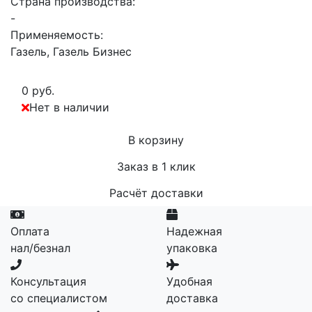
Страна производства:
-
Применяемость:
Газель, Газель Бизнес
0 руб.
Нет в наличии
В корзину
Заказ в 1 клик
Расчёт доставки
Оплата
Надежная
нал/безнал
упаковка
Консультация
Удобная
со специалистом
доставка