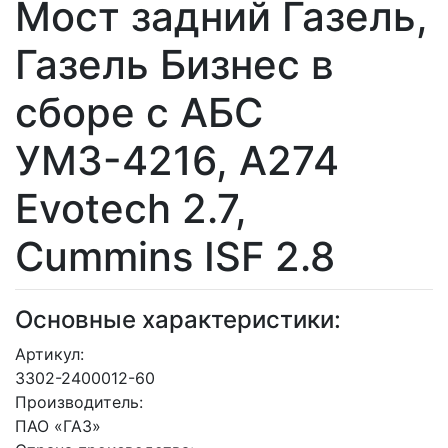
Мост задний Газель,
Газель Бизнес в
сборе с АБС
УМЗ-4216, А274
Evotech 2.7,
Сummins ISF 2.8
Основные характеристики:
Артикул:
3302-2400012-60
Производитель:
ПАО «ГАЗ»