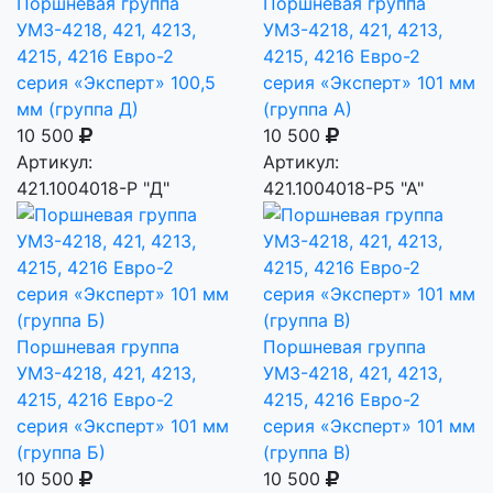
Поршневая группа
Поршневая группа
УМЗ-4218, 421, 4213,
УМЗ-4218, 421, 4213,
4215, 4216 Евро-2
4215, 4216 Евро-2
серия «Эксперт» 100,5
серия «Эксперт» 101 мм
мм (группа Д)
(группа А)
10 500
10 500
Артикул:
Артикул:
421.1004018-Р "Д"
421.1004018-Р5 "А"
Поршневая группа
Поршневая группа
УМЗ-4218, 421, 4213,
УМЗ-4218, 421, 4213,
4215, 4216 Евро-2
4215, 4216 Евро-2
серия «Эксперт» 101 мм
серия «Эксперт» 101 мм
(группа Б)
(группа В)
10 500
10 500