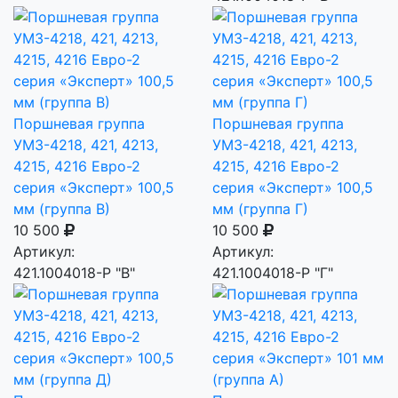
Поршневая группа
Поршневая группа
УМЗ-4218, 421, 4213,
УМЗ-4218, 421, 4213,
4215, 4216 Евро-2
4215, 4216 Евро-2
серия «Эксперт» 100,5
серия «Эксперт» 100,5
мм (группа В)
мм (группа Г)
10 500
10 500
Артикул:
Артикул:
421.1004018-Р "В"
421.1004018-Р "Г"