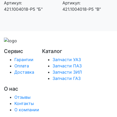
Артикул:
Артикул:
421.1004018-Р5 "Б"
421.1004018-Р5 "В"
Сервис
Каталог
Гарантии
Запчасти УАЗ
Оплата
Запчасти ПАЗ
Доставка
Запчасти ЗИЛ
Запчасти ГАЗ
О нас
Отзывы
Контакты
О компании