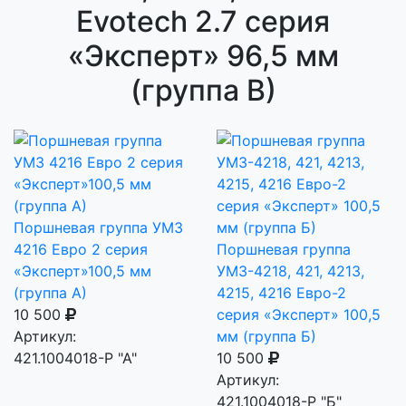
Evotech 2.7 серия
«Эксперт» 96,5 мм
(группа В)
Поршневая группа УМЗ
4216 Евро 2 серия
Поршневая группа
«Эксперт»100,5 мм
УМЗ-4218, 421, 4213,
(группа А)
4215, 4216 Евро-2
10 500
серия «Эксперт» 100,5
Артикул:
мм (группа Б)
421.1004018-Р "А"
10 500
Артикул:
421.1004018-Р "Б"