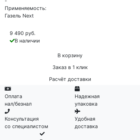
-
Применяемость:
Газель Next
9 490 руб.
В наличии
В корзину
Заказ в 1 клик
Расчёт доставки
Оплата
Надежная
нал/безнал
упаковка
Консультация
Удобная
со специалистом
доставка