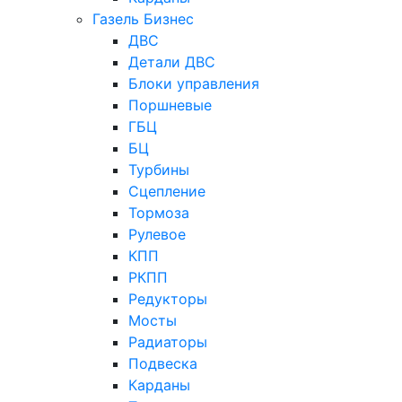
Газель Бизнес
ДВС
Детали ДВС
Блоки управления
Поршневые
ГБЦ
БЦ
Турбины
Сцепление
Тормоза
Рулевое
КПП
РКПП
Редукторы
Мосты
Радиаторы
Подвеска
Карданы