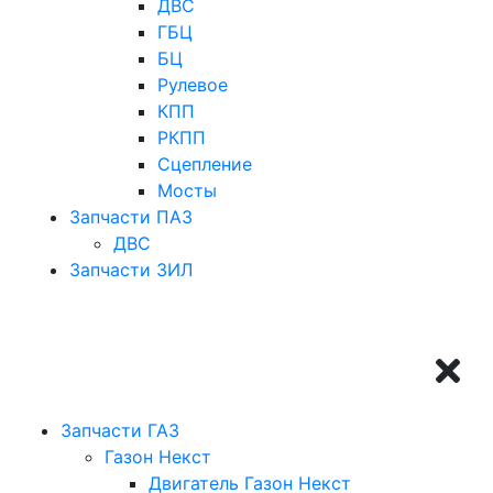
ДВС
ГБЦ
БЦ
Рулевое
КПП
РКПП
Сцепление
Мосты
Запчасти ПАЗ
ДВС
Запчасти ЗИЛ
Запчасти ГАЗ
Газон Некст
Двигатель Газон Некст