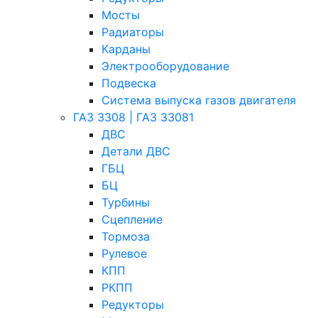
Мосты
Радиаторы
Карданы
Электрооборудование
Подвеска
Система выпуска газов двигателя
ГАЗ 3308 | ГАЗ 33081
ДВС
Детали ДВС
ГБЦ
БЦ
Турбины
Сцепление
Тормоза
Рулевое
КПП
РКПП
Редукторы