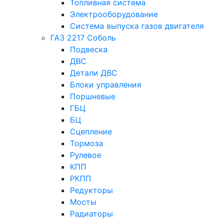
Топливная система
Электрооборудование
Система выпуска газов двигателя
ГАЗ 2217 Соболь
Подвеска
ДВС
Детали ДВС
Блоки управления
Поршневые
ГБЦ
БЦ
Сцепление
Тормоза
Рулевое
КПП
РКПП
Редукторы
Мосты
Радиаторы