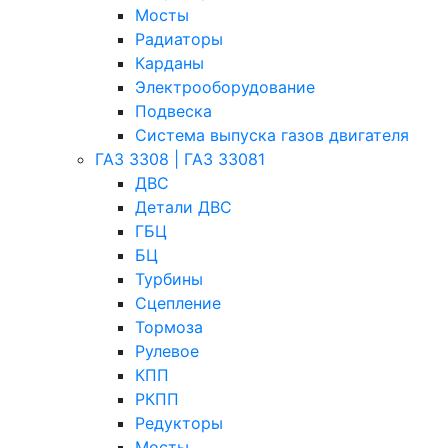
Мосты
Радиаторы
Карданы
Электрооборудование
Подвеска
Система выпуска газов двигателя
ГАЗ 3308 | ГАЗ 33081
ДВС
Детали ДВС
ГБЦ
БЦ
Турбины
Сцепление
Тормоза
Рулевое
КПП
РКПП
Редукторы
Мосты