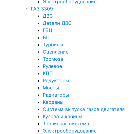
Электрооборудование
ГАЗ 3309
ДВС
Детали ДВС
ГБЦ
БЦ
Турбины
Сцепление
Тормоза
Рулевое
КПП
Редукторы
Мосты
Радиаторы
Карданы
Система выпуска газов двигателя
Кузова и кабины
Топливная система
Электрооборудование