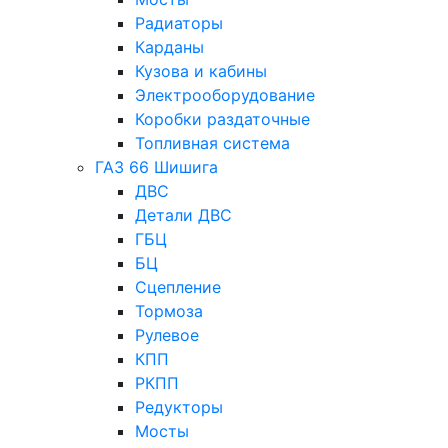
Радиаторы
Карданы
Кузова и кабины
Электрооборудование
Коробки раздаточные
Топливная система
ГАЗ 66 Шишига
ДВС
Детали ДВС
ГБЦ
БЦ
Сцепление
Тормоза
Рулевое
КПП
РКПП
Редукторы
Мосты