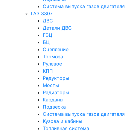
Система выпуска газов двигателя
ГАЗ 3307
ДВС
Детали ДВС
ГБЦ
БЦ
Сцепление
Тормоза
Рулевое
КПП
Редукторы
Мосты
Радиаторы
Карданы
Подвеска
Система выпуска газов двигателя
Кузова и кабины
Топливная система