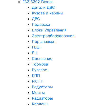
ГАЗ 3302 Газель
Детали ДВС
Кузова и кабины
ДВС
Подвеска
Блоки управления
Электрооборудование
Поршневые
ГБЦ
БЦ
Сцепление
Тормоза
Рулевое
КПП
РКПП
Редукторы
Мосты
Радиаторы
Карданы