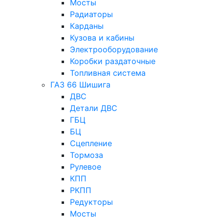
Мосты
Радиаторы
Карданы
Кузова и кабины
Электрооборудование
Коробки раздаточные
Топливная система
ГАЗ 66 Шишига
ДВС
Детали ДВС
ГБЦ
БЦ
Сцепление
Тормоза
Рулевое
КПП
РКПП
Редукторы
Мосты