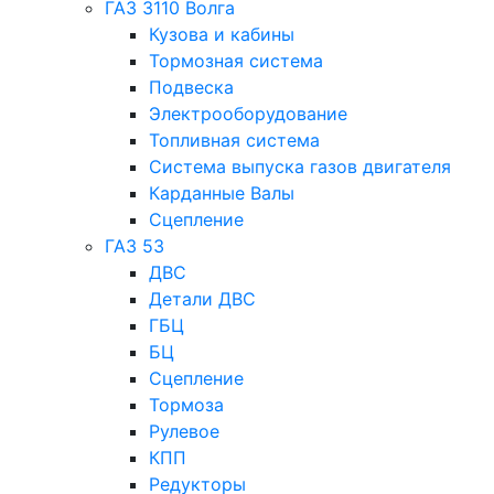
ГАЗ 3110 Волга
Кузова и кабины
Тормозная система
Подвеска
Электрооборудование
Топливная система
Система выпуска газов двигателя
Карданные Валы
Сцепление
ГАЗ 53
ДВС
Детали ДВС
ГБЦ
БЦ
Сцепление
Тормоза
Рулевое
КПП
Редукторы