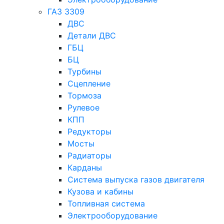
ГАЗ 3309
ДВС
Детали ДВС
ГБЦ
БЦ
Турбины
Сцепление
Тормоза
Рулевое
КПП
Редукторы
Мосты
Радиаторы
Карданы
Система выпуска газов двигателя
Кузова и кабины
Топливная система
Электрооборудование