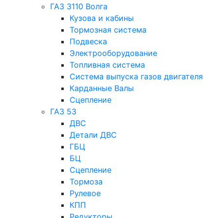
ГАЗ 3110 Волга
Кузова и кабины
Тормозная система
Подвеска
Электрооборудование
Топливная система
Система выпуска газов двигателя
Карданные Валы
Сцепление
ГАЗ 53
ДВС
Детали ДВС
ГБЦ
БЦ
Сцепление
Тормоза
Рулевое
КПП
Редукторы