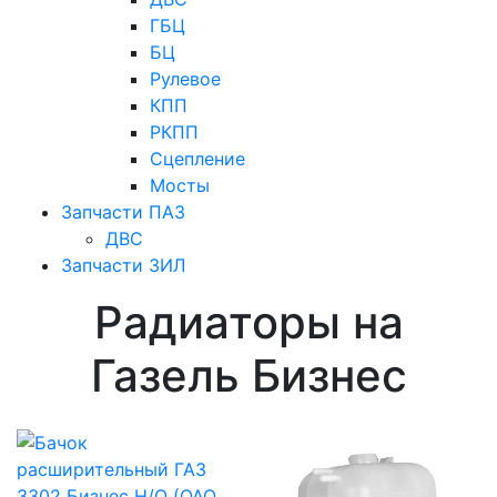
ГБЦ
БЦ
Рулевое
КПП
РКПП
Сцепление
Мосты
Запчасти ПАЗ
ДВС
Запчасти ЗИЛ
Радиаторы на
Газель Бизнес