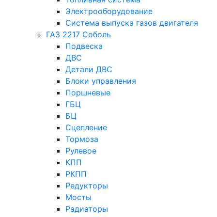
Электрооборудование
Система выпуска газов двигателя
ГАЗ 2217 Соболь
Подвеска
ДВС
Детали ДВС
Блоки управления
Поршневые
ГБЦ
БЦ
Сцепление
Тормоза
Рулевое
КПП
РКПП
Редукторы
Мосты
Радиаторы