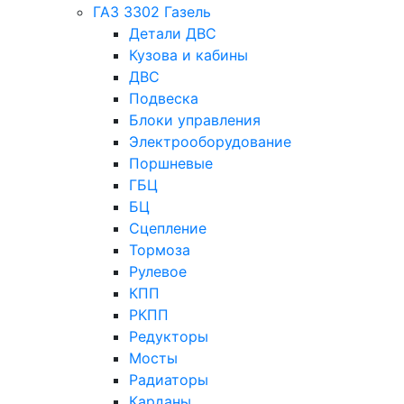
ГАЗ 3302 Газель
Детали ДВС
Кузова и кабины
ДВС
Подвеска
Блоки управления
Электрооборудование
Поршневые
ГБЦ
БЦ
Сцепление
Тормоза
Рулевое
КПП
РКПП
Редукторы
Мосты
Радиаторы
Карданы