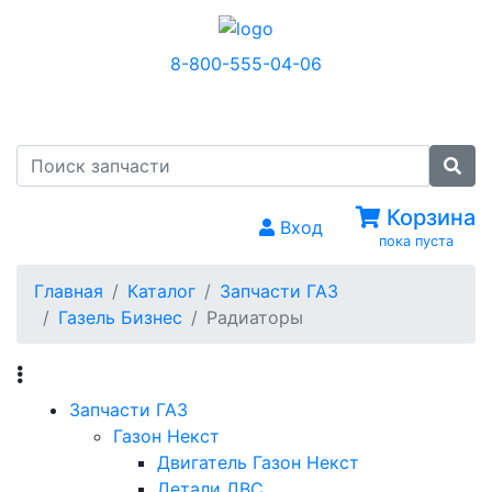
8-800-555-04-06
МЕНЮ
Корзина
Вход
пока пуста
Главная
Каталог
Запчасти ГАЗ
Газель Бизнес
Радиаторы
Запчасти ГАЗ
Газон Некст
Двигатель Газон Некст
Детали ДВС