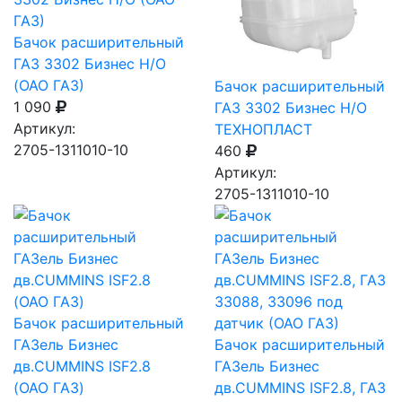
Бачок расширительный
ГАЗ 3302 Бизнес Н/О
(ОАО ГАЗ)
Бачок расширительный
1 090
ГАЗ 3302 Бизнес Н/О
Артикул:
ТЕХНОПЛАСТ
2705-1311010-10
460
Артикул:
2705-1311010-10
Бачок расширительный
ГАЗель Бизнес
Бачок расширительный
дв.CUMMINS ISF2.8
ГАЗель Бизнес
(ОАО ГАЗ)
дв.CUMMINS ISF2.8, ГАЗ