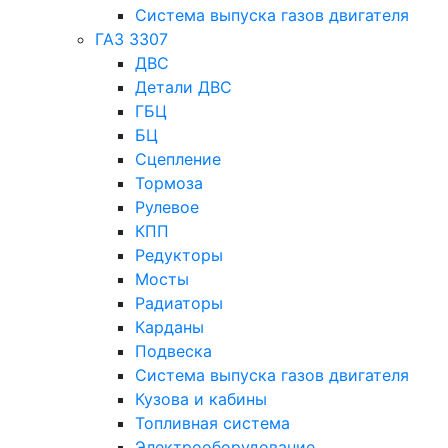
Система выпуска газов двигателя
ГАЗ 3307
ДВС
Детали ДВС
ГБЦ
БЦ
Сцепление
Тормоза
Рулевое
КПП
Редукторы
Мосты
Радиаторы
Карданы
Подвеска
Система выпуска газов двигателя
Кузова и кабины
Топливная система
Электрооборудование