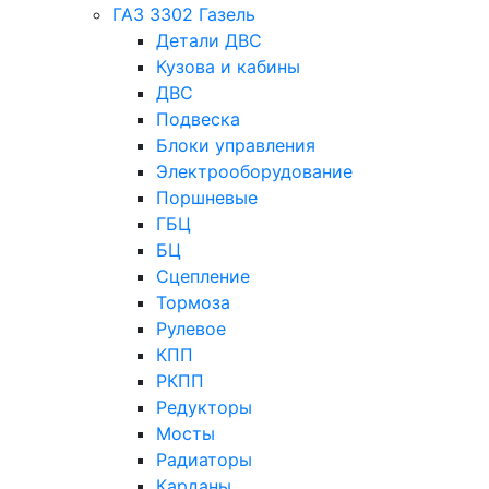
ГАЗ 3302 Газель
Детали ДВС
Кузова и кабины
ДВС
Подвеска
Блоки управления
Электрооборудование
Поршневые
ГБЦ
БЦ
Сцепление
Тормоза
Рулевое
КПП
РКПП
Редукторы
Мосты
Радиаторы
Карданы