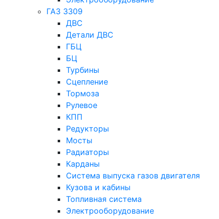
ГАЗ 3309
ДВС
Детали ДВС
ГБЦ
БЦ
Турбины
Сцепление
Тормоза
Рулевое
КПП
Редукторы
Мосты
Радиаторы
Карданы
Система выпуска газов двигателя
Кузова и кабины
Топливная система
Электрооборудование