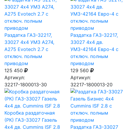
Раздатка ГАЗ-32217,
Раздатка ГАЗ-32217,
33027 4х4 УМЗ А274,
33027 4х4 дв.
А275 Evotech 2.7 с
УМЗ-42164 Евро-4 с
отключ. полным
отключ. полным
приводом
приводом
125 450
129 560
Артикул:
Артикул:
32217-1800013-30
32217-1800013-20
Коробка раздаточная
(РК) ГАЗ-33027 Газель
4х4 дв. Cummins ISF 2.8
Раздатка ГАЗ-33027