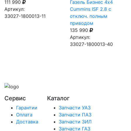
111 990
Газель Бизнес 4х4
Артикул:
Cummins ISF 2.8 с
33027-1800013-11
отключ. полным
приводом
135 990
Артикул:
33027-1800013-40
Сервис
Каталог
Гарантии
Запчасти УАЗ
Оплата
Запчасти ПАЗ
Доставка
Запчасти ЗИЛ
Запчасти ГАЗ