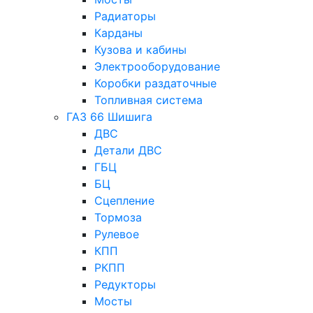
Радиаторы
Карданы
Кузова и кабины
Электрооборудование
Коробки раздаточные
Топливная система
ГАЗ 66 Шишига
ДВС
Детали ДВС
ГБЦ
БЦ
Сцепление
Тормоза
Рулевое
КПП
РКПП
Редукторы
Мосты