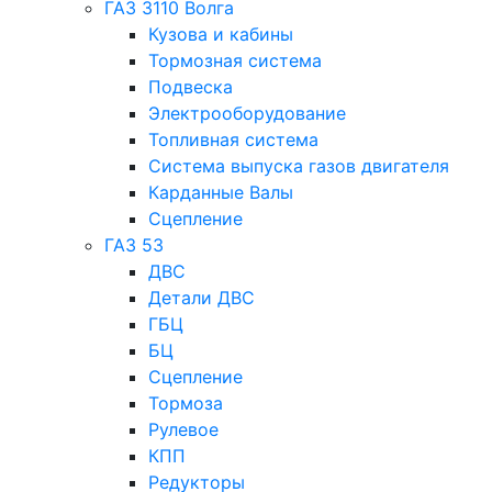
ГАЗ 3110 Волга
Кузова и кабины
Тормозная система
Подвеска
Электрооборудование
Топливная система
Система выпуска газов двигателя
Карданные Валы
Сцепление
ГАЗ 53
ДВС
Детали ДВС
ГБЦ
БЦ
Сцепление
Тормоза
Рулевое
КПП
Редукторы