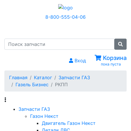
8-800-555-04-06
МЕНЮ
Корзина
Вход
пока пуста
Главная
Каталог
Запчасти ГАЗ
Газель Бизнес
РКПП
Запчасти ГАЗ
Газон Некст
Двигатель Газон Некст
Детали ДВС