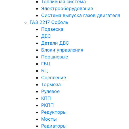
Топливная система
Электрооборудование
Система выпуска газов двигателя
ГАЗ 2217 Соболь
Подвеска
ДВС
Детали ДВС
Блоки управления
Поршневые
ГБЦ
БЦ
Сцепление
Тормоза
Рулевое
КПП
РКПП
Редукторы
Мосты
Радиаторы