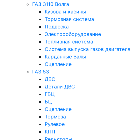
ГАЗ 3110 Волга
Кузова и кабины
Тормозная система
Подвеска
Электрооборудование
Топливная система
Система выпуска газов двигателя
Карданные Валы
Сцепление
ГАЗ 53
ДВС
Детали ДВС
ГБЦ
БЦ
Сцепление
Тормоза
Рулевое
КПП
Редукторы