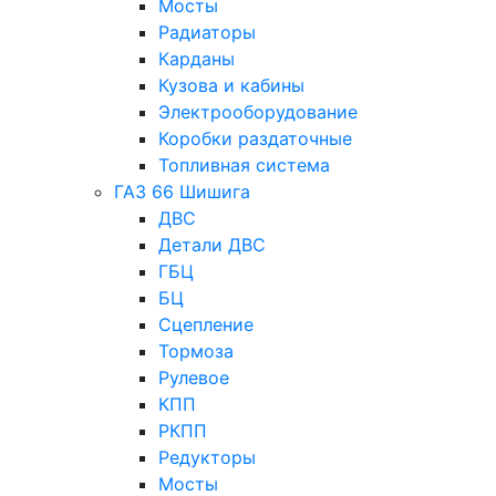
Мосты
Радиаторы
Карданы
Кузова и кабины
Электрооборудование
Коробки раздаточные
Топливная система
ГАЗ 66 Шишига
ДВС
Детали ДВС
ГБЦ
БЦ
Сцепление
Тормоза
Рулевое
КПП
РКПП
Редукторы
Мосты