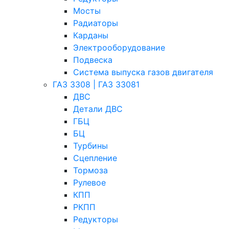
Мосты
Радиаторы
Карданы
Электрооборудование
Подвеска
Система выпуска газов двигателя
ГАЗ 3308 | ГАЗ 33081
ДВС
Детали ДВС
ГБЦ
БЦ
Турбины
Сцепление
Тормоза
Рулевое
КПП
РКПП
Редукторы