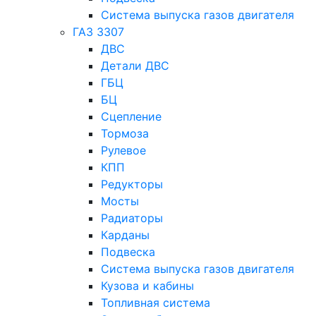
Система выпуска газов двигателя
ГАЗ 3307
ДВС
Детали ДВС
ГБЦ
БЦ
Сцепление
Тормоза
Рулевое
КПП
Редукторы
Мосты
Радиаторы
Карданы
Подвеска
Система выпуска газов двигателя
Кузова и кабины
Топливная система