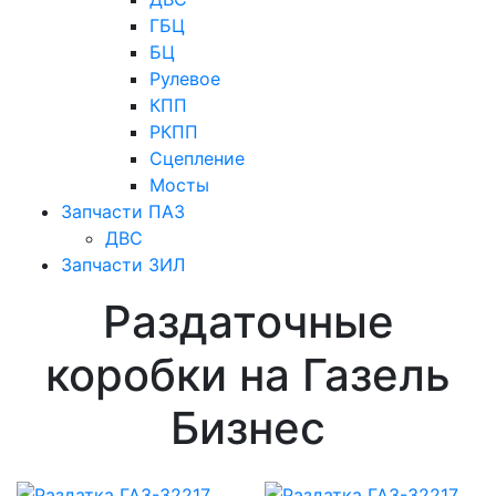
ГБЦ
БЦ
Рулевое
КПП
РКПП
Сцепление
Мосты
Запчасти ПАЗ
ДВС
Запчасти ЗИЛ
Раздаточные
коробки на Газель
Бизнес