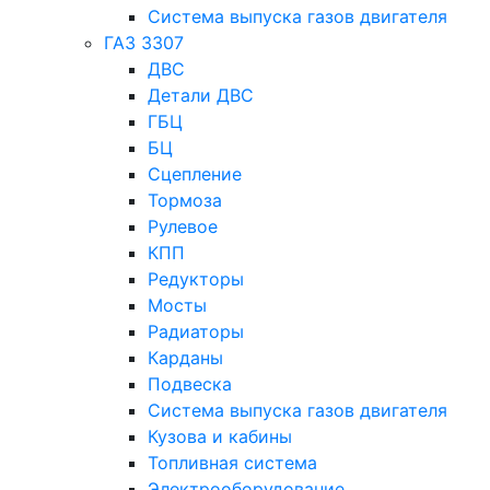
Система выпуска газов двигателя
ГАЗ 3307
ДВС
Детали ДВС
ГБЦ
БЦ
Сцепление
Тормоза
Рулевое
КПП
Редукторы
Мосты
Радиаторы
Карданы
Подвеска
Система выпуска газов двигателя
Кузова и кабины
Топливная система
Электрооборудование