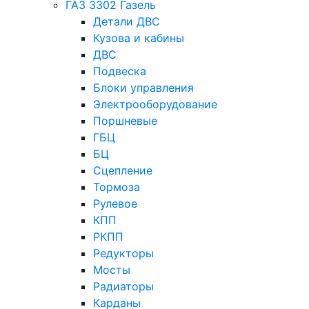
ГАЗ 3302 Газель
Детали ДВС
Кузова и кабины
ДВС
Подвеска
Блоки управления
Электрооборудование
Поршневые
ГБЦ
БЦ
Сцепление
Тормоза
Рулевое
КПП
РКПП
Редукторы
Мосты
Радиаторы
Карданы