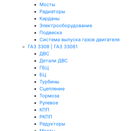
Мосты
Радиаторы
Карданы
Электрооборудование
Подвеска
Система выпуска газов двигателя
ГАЗ 3308 | ГАЗ 33081
ДВС
Детали ДВС
ГБЦ
БЦ
Турбины
Сцепление
Тормоза
Рулевое
КПП
РКПП
Редукторы
Мосты