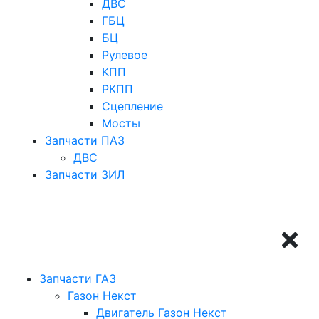
ДВС
ГБЦ
БЦ
Рулевое
КПП
РКПП
Сцепление
Мосты
Запчасти ПАЗ
ДВС
Запчасти ЗИЛ
Запчасти ГАЗ
Газон Некст
Двигатель Газон Некст