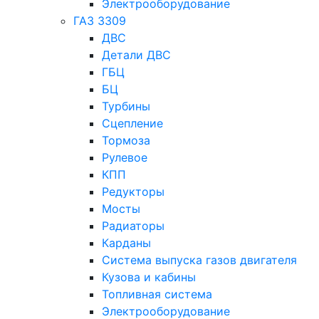
Электрооборудование
ГАЗ 3309
ДВС
Детали ДВС
ГБЦ
БЦ
Турбины
Сцепление
Тормоза
Рулевое
КПП
Редукторы
Мосты
Радиаторы
Карданы
Система выпуска газов двигателя
Кузова и кабины
Топливная система
Электрооборудование