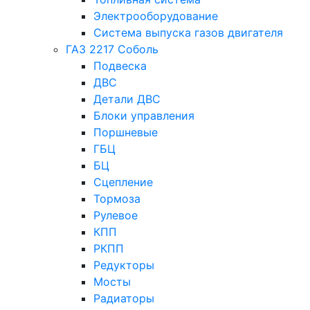
Электрооборудование
Система выпуска газов двигателя
ГАЗ 2217 Соболь
Подвеска
ДВС
Детали ДВС
Блоки управления
Поршневые
ГБЦ
БЦ
Сцепление
Тормоза
Рулевое
КПП
РКПП
Редукторы
Мосты
Радиаторы