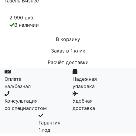
Газель Бизнес
2 990 руб.
В наличии
В корзину
Заказ в 1 клик
Расчёт доставки
Оплата
Надежная
нал/безнал
упаковка
Консультация
Удобная
со специалистом
доставка
Гарантия
1 год