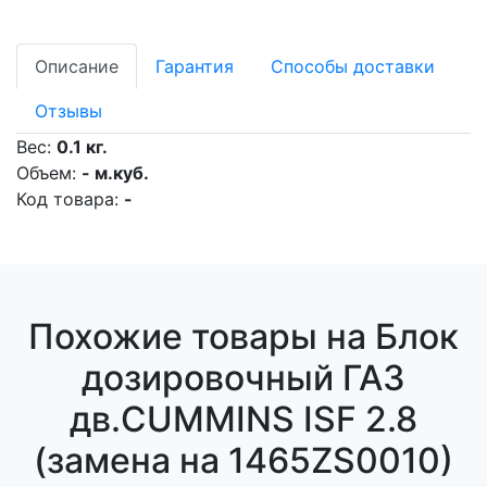
Описание
Гарантия
Способы доставки
Отзывы
Вес:
0.1 кг.
Объем:
- м.куб.
Код товара:
-
Похожие товары на Блок
дозировочный ГАЗ
дв.CUMMINS ISF 2.8
(замена на 1465ZS0010)