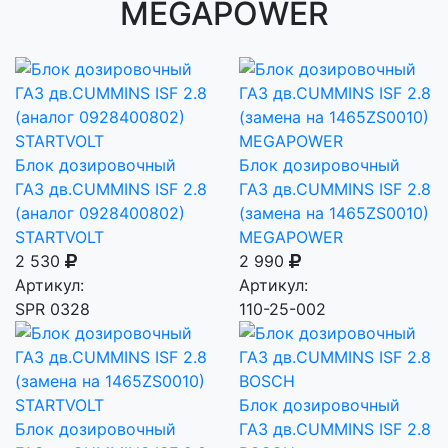
MEGAPOWER
Блок дозировочный
Блок дозировочный
ГАЗ дв.CUMMINS ISF 2.8
ГАЗ дв.CUMMINS ISF 2.8
(аналог 0928400802)
(замена на 1465ZS0010)
STARTVOLT
MEGAPOWER
2 530
2 990
Артикул:
Артикул:
SPR 0328
110-25-002
Блок дозировочный
Блок дозировочный
ГАЗ дв.CUMMINS ISF 2.8