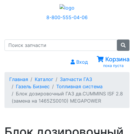
8-800-555-04-06
МЕНЮ
Корзина
Вход
пока пуста
Главная
Каталог
Запчасти ГАЗ
Газель Бизнес
Топливная система
Блок дозировочный ГАЗ дв.CUMMINS ISF 2.8
(замена на 1465ZS0010) MEGAPOWER
Блок дозировочный