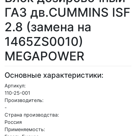
ГАЗ дв.CUMMINS ISF
2.8 (замена на
1465ZS0010)
MEGAPOWER
Основные характеристики:
Артикул:
110-25-001
Производитель:
-
Страна производства:
Россия
Применяемость: