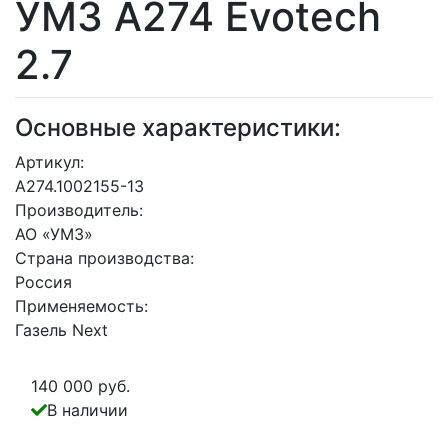
УМЗ А274 Evotech
2.7
Основные характеристики:
Артикул:
А274.1002155-13
Производитель:
АО «УМЗ»
Страна производства:
Россия
Применяемость:
Газель Next
140 000 руб.
В наличии