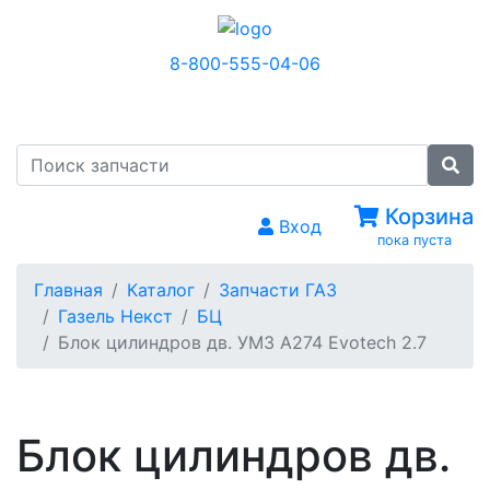
8-800-555-04-06
МЕНЮ
Корзина
Вход
пока пуста
Главная
Каталог
Запчасти ГАЗ
Газель Некст
БЦ
Блок цилиндров дв. УМЗ А274 Evotech 2.7
Блок цилиндров дв.