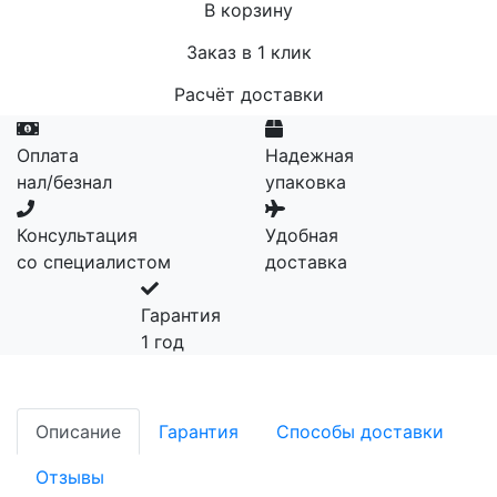
В корзину
Заказ в 1 клик
Расчёт доставки
Оплата
Надежная
нал/безнал
упаковка
Консультация
Удобная
со специалистом
доставка
Гарантия
1 год
Описание
Гарантия
Способы доставки
Отзывы