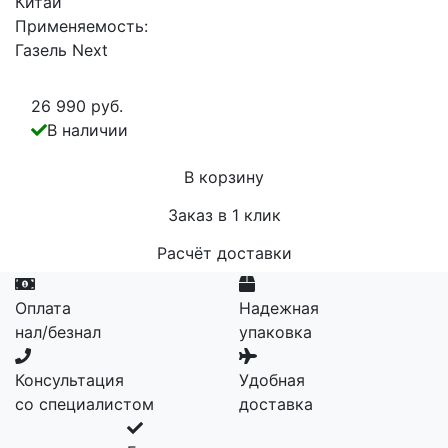
Китай
Применяемость:
Газель Next
26 990 руб.
В наличии
В корзину
Заказ в 1 клик
Расчёт доставки
Оплата
Надежная
нал/безнал
упаковка
Консультация
Удобная
со специалистом
доставка