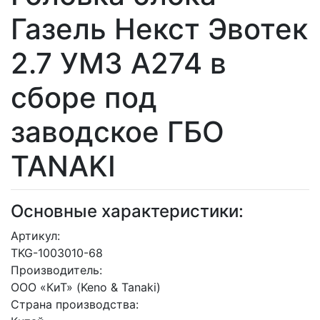
Газель Некст Эвотек
2.7 УМЗ А274 в
сборе под
заводское ГБО
TANAKI
Основные характеристики:
Артикул:
TKG-1003010-68
Производитель:
ООО «КиТ» (Keno & Tanaki)
Страна производства: