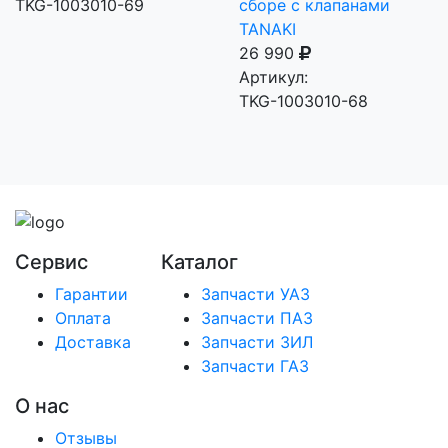
TKG-1003010-69
сборе с клапанами
TANAKI
26 990
Артикул:
TKG-1003010-68
Сервис
Каталог
Гарантии
Запчасти УАЗ
Оплата
Запчасти ПАЗ
Доставка
Запчасти ЗИЛ
Запчасти ГАЗ
О нас
Отзывы