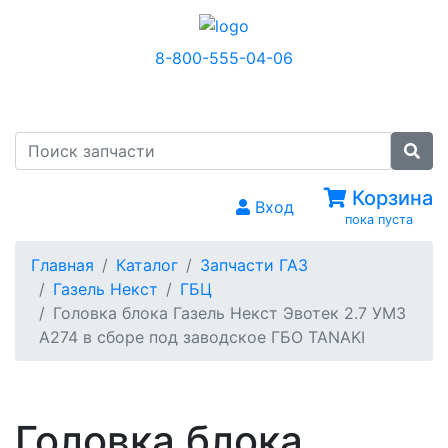
8-800-555-04-06
МЕНЮ
Корзина
Вход
пока пуста
Главная
Каталог
Запчасти ГАЗ
Газель Некст
ГБЦ
Головка блока Газель Некст Эвотек 2.7 УМЗ
А274 в сборе под заводское ГБО TANAKI
Головка блока