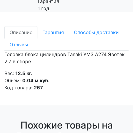
Гарантия
1 год
Описание
Гарантия
Способы доставки
Отзывы
Головка блока цилиндров Tanaki УМЗ А274 Эвотек
2.7 в сборе
Вес:
12.5 кг.
Объем:
0.04 м.куб.
Код товара:
267
Похожие товары на