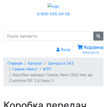
8-800-555-04-06
МЕНЮ
Корзина
Вход
пока пуста
Главная
Каталог
Запчасти ГАЗ
Газель Некст
КПП
Коробка передач Газель Next (330 Нм) дв.
Cummins ISF 2.8 Евро 5
Коробка передач