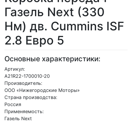
Газель Next (330
Нм) дв. Cummins ISF
2.8 Евро 5
Основные характеристики:
Артикул:
А21R22-1700010-20
Производитель:
ООО «Нижегородские Моторы»
Страна производства:
Россия
Применяемость:
Газель Next