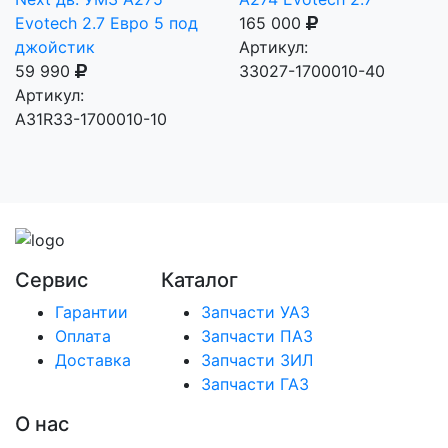
Evotech 2.7 Евро 5 под
165 000
джойстик
Артикул:
59 990
33027-1700010-40
Артикул:
А31R33-1700010-10
Сервис
Каталог
Гарантии
Запчасти УАЗ
Оплата
Запчасти ПАЗ
Доставка
Запчасти ЗИЛ
Запчасти ГАЗ
О нас