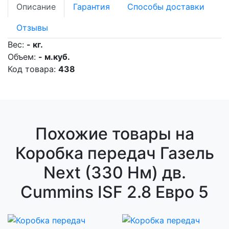
Описание
Гарантия
Способы доставки
Отзывы
Вес:
- кг.
Объем:
- м.куб.
Код товара:
438
Похожие товары на
Коробка передач Газель
Next (330 Нм) дв.
Cummins ISF 2.8 Евро 5