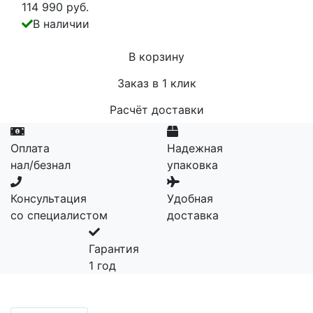
114 990 руб.
В наличии
В корзину
Заказ в 1 клик
Расчёт доставки
Оплата
Надежная
нал/безнал
упаковка
Консультация
Удобная
со специалистом
доставка
Гарантия
1 год