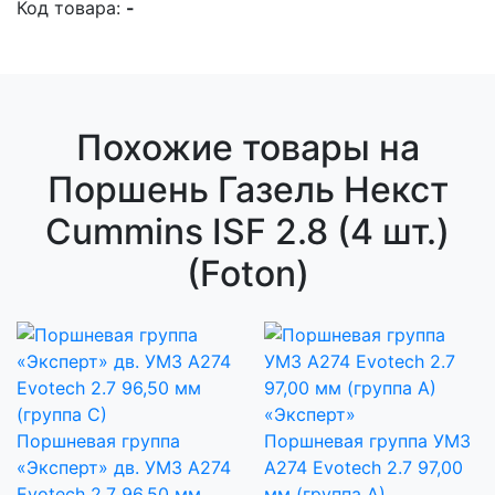
Код товара:
-
Похожие товары на
Поршень Газель Некст
Cummins ISF 2.8 (4 шт.)
(Foton)
Поршневая группа
Поршневая группа УМЗ
«Эксперт» дв. УМЗ А274
А274 Evotech 2.7 97,00
Evotech 2.7 96,50 мм
мм (группа А)