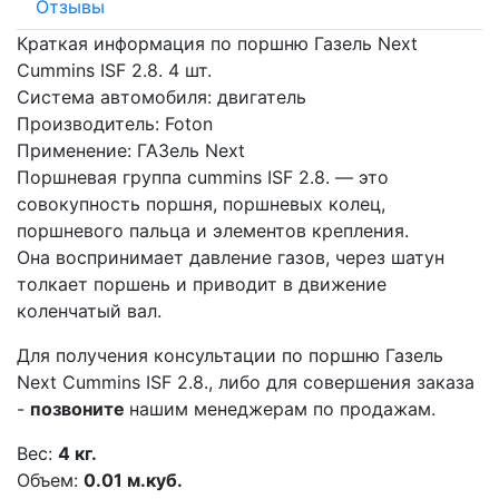
Отзывы
Краткая информация по поршню Газель Next
Cummins ISF 2.8. 4 шт.
Система автомобиля: двигатель
Производитель: Foton
Применение: ГАЗель Next
Поршневая группа
cummins ISF 2
.8.
— это
совокупность поршня, поршневых колец,
поршневого пальца и элементов крепления.
Она воспринимает давление газов, через шатун
толкает поршень и приводит в движение
коленчатый вал.
Для получения консультации
по поршню Газель
Next Cummins ISF 2.8.,
либо для совершения заказа
-
позвоните
нашим менеджерам по продажам.
Вес:
4 кг.
Объем:
0.01 м.куб.