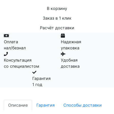
В корзину
Заказ в 1 клик
Расчёт доставки
Оплата
Надежная
нал/безнал
упаковка
Консультация
Удобная
со специалистом
доставка
Гарантия
1 год
Описание
Гарантия
Способы доставки