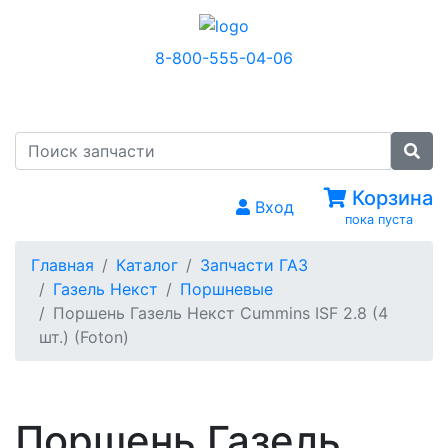
8-800-555-04-06
МЕНЮ
Корзина
Вход
пока пуста
Главная
Каталог
Запчасти ГАЗ
Газель Некст
Поршневые
Поршень Газель Некст Cummins ISF 2.8 (4
шт.) (Foton)
Поршень Газель