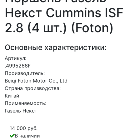
Некст Cummins ISF
2.8 (4 шт.) (Foton)
Основные характеристики:
Артикул:
.4995266F
Производитель:
Beiqi Foton Motor Co., Ltd
Страна производства:
Китай
Применяемость:
Газель Некст
14 000 руб.
В наличии