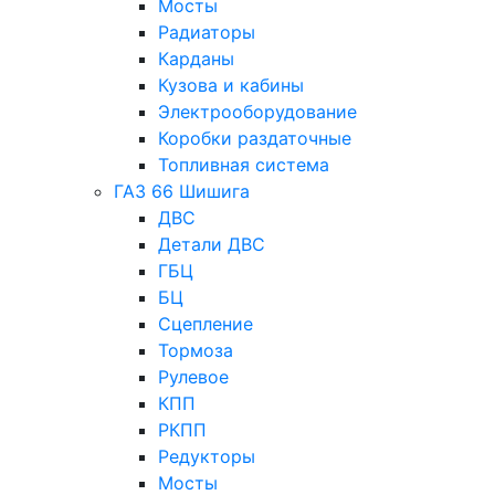
Мосты
Радиаторы
Карданы
Кузова и кабины
Электрооборудование
Коробки раздаточные
Топливная система
ГАЗ 66 Шишига
ДВС
Детали ДВС
ГБЦ
БЦ
Сцепление
Тормоза
Рулевое
КПП
РКПП
Редукторы
Мосты