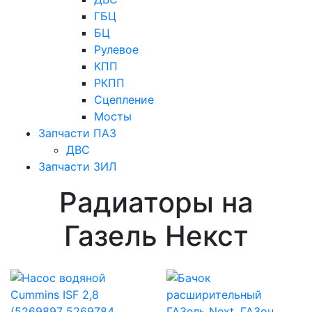
ГБЦ
БЦ
Рулевое
КПП
РКПП
Сцепление
Мосты
Запчасти ПАЗ
ДВС
Запчасти ЗИЛ
Радиаторы на
Газель Некст