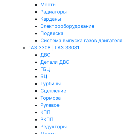
Мосты
Радиаторы
Карданы
Электрооборудование
Подвеска
Система выпуска газов двигателя
ГАЗ 3308 | ГАЗ 33081
ДВС
Детали ДВС
ГБЦ
БЦ
Турбины
Сцепление
Тормоза
Рулевое
КПП
РКПП
Редукторы
Мосты