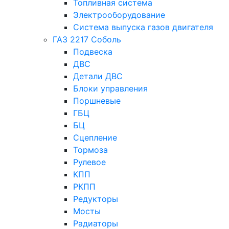
Топливная система
Электрооборудование
Система выпуска газов двигателя
ГАЗ 2217 Соболь
Подвеска
ДВС
Детали ДВС
Блоки управления
Поршневые
ГБЦ
БЦ
Сцепление
Тормоза
Рулевое
КПП
РКПП
Редукторы
Мосты
Радиаторы