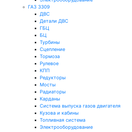
ГАЗ 3309
ДВС
Детали ДВС
ГБЦ
БЦ
Турбины
Сцепление
Тормоза
Рулевое
КПП
Редукторы
Мосты
Радиаторы
Карданы
Система выпуска газов двигателя
Кузова и кабины
Топливная система
Электрооборудование