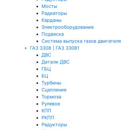
Мосты
Радиаторы
Карданы
Электрооборудование
Подвеска
Система выпуска газов двигателя
ГАЗ 3308 | ГАЗ 33081
ДВС
Детали ДВС
ГБЦ
БЦ
Турбины
Сцепление
Тормоза
Рулевое
КПП
РКПП
Редукторы