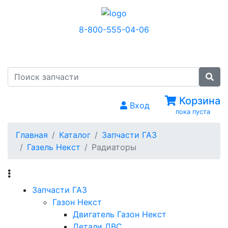
8-800-555-04-06
МЕНЮ
Корзина
Вход
пока пуста
Главная
Каталог
Запчасти ГАЗ
Газель Некст
Радиаторы
Запчасти ГАЗ
Газон Некст
Двигатель Газон Некст
Детали ДВС