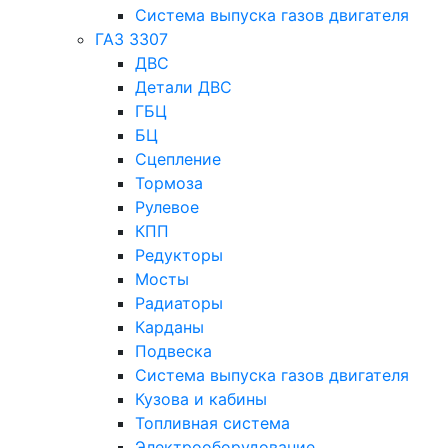
Система выпуска газов двигателя
ГАЗ 3307
ДВС
Детали ДВС
ГБЦ
БЦ
Сцепление
Тормоза
Рулевое
КПП
Редукторы
Мосты
Радиаторы
Карданы
Подвеска
Система выпуска газов двигателя
Кузова и кабины
Топливная система
Электрооборудование