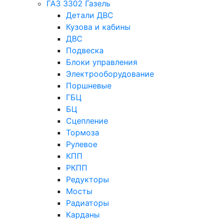
ГАЗ 3302 Газель
Детали ДВС
Кузова и кабины
ДВС
Подвеска
Блоки управления
Электрооборудование
Поршневые
ГБЦ
БЦ
Сцепление
Тормоза
Рулевое
КПП
РКПП
Редукторы
Мосты
Радиаторы
Карданы