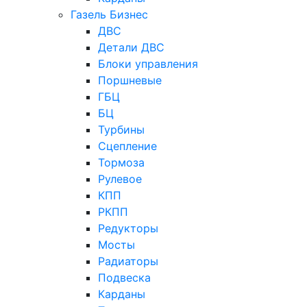
Газель Бизнес
ДВС
Детали ДВС
Блоки управления
Поршневые
ГБЦ
БЦ
Турбины
Сцепление
Тормоза
Рулевое
КПП
РКПП
Редукторы
Мосты
Радиаторы
Подвеска
Карданы