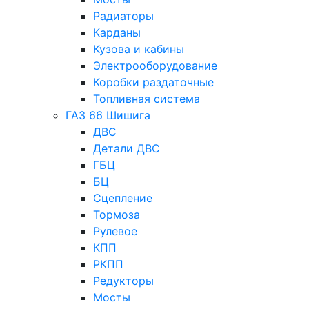
Радиаторы
Карданы
Кузова и кабины
Электрооборудование
Коробки раздаточные
Топливная система
ГАЗ 66 Шишига
ДВС
Детали ДВС
ГБЦ
БЦ
Сцепление
Тормоза
Рулевое
КПП
РКПП
Редукторы
Мосты