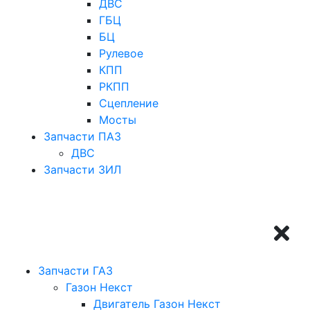
ДВС
ГБЦ
БЦ
Рулевое
КПП
РКПП
Сцепление
Мосты
Запчасти ПАЗ
ДВС
Запчасти ЗИЛ
Запчасти ГАЗ
Газон Некст
Двигатель Газон Некст