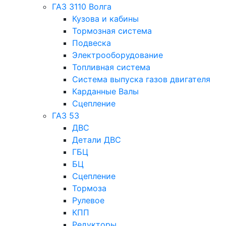
ГАЗ 3110 Волга
Кузова и кабины
Тормозная система
Подвеска
Электрооборудование
Топливная система
Система выпуска газов двигателя
Карданные Валы
Сцепление
ГАЗ 53
ДВС
Детали ДВС
ГБЦ
БЦ
Сцепление
Тормоза
Рулевое
КПП
Редукторы