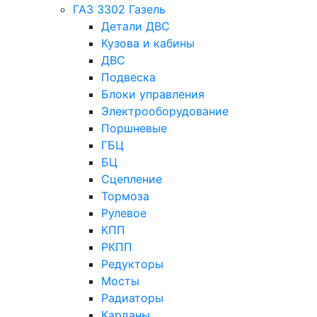
ГАЗ 3302 Газель
Детали ДВС
Кузова и кабины
ДВС
Подвеска
Блоки управления
Электрооборудование
Поршневые
ГБЦ
БЦ
Сцепление
Тормоза
Рулевое
КПП
РКПП
Редукторы
Мосты
Радиаторы
Карданы