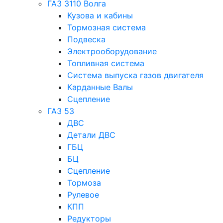
ГАЗ 3110 Волга
Кузова и кабины
Тормозная система
Подвеска
Электрооборудование
Топливная система
Система выпуска газов двигателя
Карданные Валы
Сцепление
ГАЗ 53
ДВС
Детали ДВС
ГБЦ
БЦ
Сцепление
Тормоза
Рулевое
КПП
Редукторы