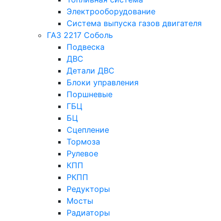
Электрооборудование
Система выпуска газов двигателя
ГАЗ 2217 Соболь
Подвеска
ДВС
Детали ДВС
Блоки управления
Поршневые
ГБЦ
БЦ
Сцепление
Тормоза
Рулевое
КПП
РКПП
Редукторы
Мосты
Радиаторы