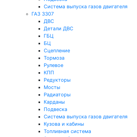
Система выпуска газов двигателя
ГАЗ 3307
ДВС
Детали ДВС
ГБЦ
БЦ
Сцепление
Тормоза
Рулевое
КПП
Редукторы
Мосты
Радиаторы
Карданы
Подвеска
Система выпуска газов двигателя
Кузова и кабины
Топливная система