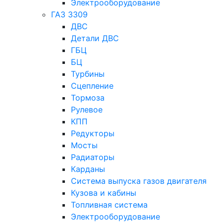
Электрооборудование
ГАЗ 3309
ДВС
Детали ДВС
ГБЦ
БЦ
Турбины
Сцепление
Тормоза
Рулевое
КПП
Редукторы
Мосты
Радиаторы
Карданы
Система выпуска газов двигателя
Кузова и кабины
Топливная система
Электрооборудование